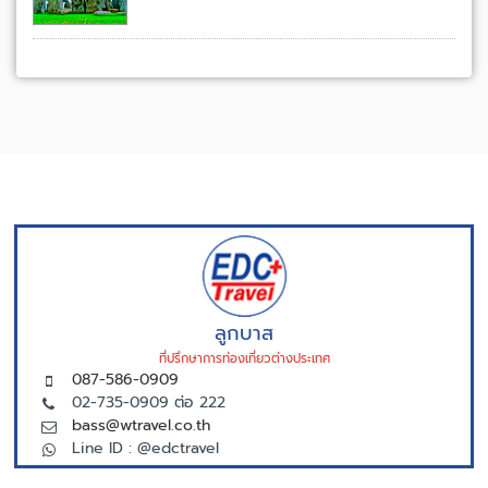
ลูกบาส
ที่ปรึกษาการท่องเที่ยวต่างประเทศ
087-586-0909
02-735-0909 ต่อ 222
bass@wtravel.co.th
Line ID : @edctravel