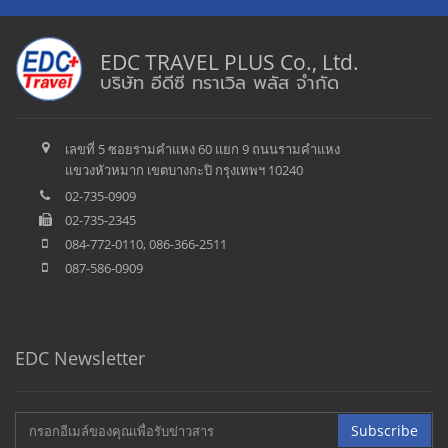
EDC TRAVEL PLUS Co., Ltd.
บริษัท อีดีซี ทราเวิล พลัส จำกัด
เลขที่ 5 ซอยรามคำแหง 60 แยก 9 ถนนรามคำแหง
แขวงหัวหมาก เขตบางกะปิ กรุงเทพฯ 10240
02-735-0909
02-735-2345
084-772-0110, 086-366-2511
087-586-0909
EDC Newsletter
Subscribe