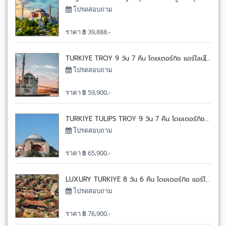
โปรดสอบถาม
ราคา ฿ 39,888.-
TURKIYE TROY 9 วัน 7 คืน โดยเตอร์กิช แอร์ไลน์[TK]
โปรดสอบถาม
ราคา ฿ 59,900.-
TURKIYE TULIPS TROY 9 วัน 7 คืน โดยเตอร์กิช แอร์ไลน์[TK]
โปรดสอบถาม
ราคา ฿ 65,900.-
LUXURY TURKIYE 8 วัน 6 คืน โดยเตอร์กิช แอร์ไลน์[TK]
โปรดสอบถาม
ราคา ฿ 76,900.-