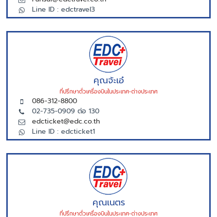
Line ID : edctravel3
คุณจ้ะเอ๋
ที่ปรึกษาตั่วเครื่องบินในประเทศ-ต่างประเทศ
086-312-8800
02-735-0909 ต่อ 130
edcticket@edc.co.th
Line ID : edcticket1
คุณเนตร
ที่ปรึกษาตั่วเครื่องบินในประเทศ-ต่างประเทศ