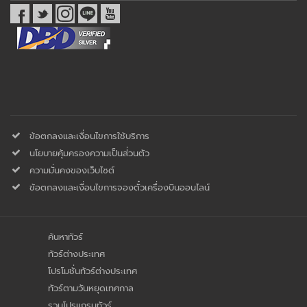
ข้อตกลงและเงื่อนไขการใช้บริการ
นโยบายคุ้มครองความเป็นส่่วนตัว
ความมั่นคงของเว็บไซต์
ข้อตกลงและเงื่อนไขการจองตั๋วเครื่องบินออนไลน์
ค้นหาทัวร์
ทัวร์ต่างประเทศ
โปรโมชั่นทัวร์ต่างประเทศ
ทัวร์ตามวันหยุดเทศกาล
รวมโปรแกรมทัวร์