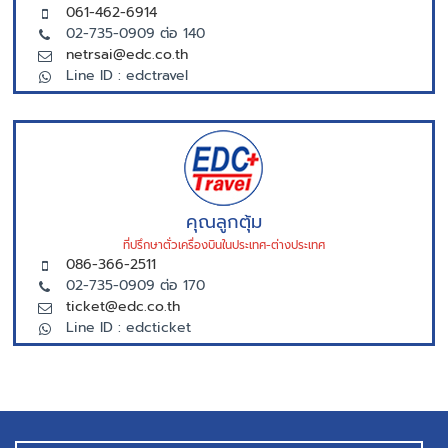
061-462-6914
02-735-0909 ต่อ 140
netrsai@edc.co.th
Line ID : edctravel
คุณลูกตุ้ม
ที่ปรึกษาตั่วเครื่องบินในประเทศ-ต่างประเทศ
086-366-2511
02-735-0909 ต่อ 170
ticket@edc.co.th
Line ID : edcticket