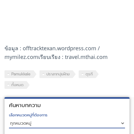
ข้อมูล : offtracktexan.wordpress.com /
mymilez.comเรียบเรียง : travel.mthai.com
Pamukkale
ปราสาทปุยฝ้าย
ตุรกี
ทั้งหมด
ค้นหาบทความ
เลือกหมวดหมู่ที่ต้องการ