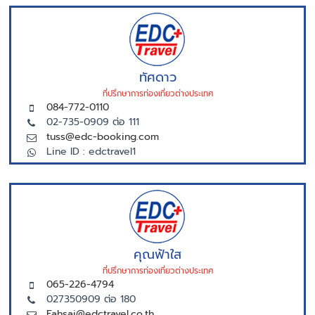
ทัศดาว
ที่ปรึกษาการท่องเที่ยวต่างประเทศ
084-772-0110
02-735-0909 ต่อ 111
tuss@edc-booking.com
Line ID : edctravel1
คุณฟ้าใส
ที่ปรึกษาการท่องเที่ยวต่างประเทศ
065-226-4794
027350909 ต่อ 180
Fahsai@edctravel.co.th