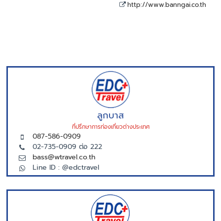
http://www.banngai.co.th
ลูกบาส
ที่ปรึกษาการท่องเที่ยวต่างประเทศ
087-586-0909
02-735-0909 ต่อ 222
bass@wtravel.co.th
Line ID : @edctravel