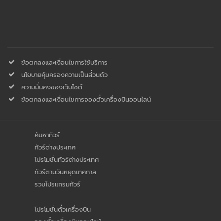
ข้อตกลงและเงื่อนไขการใช้บริการ
นโยบายคุ้มครองความเป็นส่่วนตัว
ความมั่นคงของเว็บไซต์
ข้อตกลงและเงื่อนไขการจองตั๋วเครื่องบินออนไลน์
ค้นหาทัวร์
ทัวร์ต่างประเทศ
โปรโมชั่นทัวร์ต่างประเทศ
ทัวร์ตามวันหยุดเทศกาล
รวมโปรแกรมทัวร์
โปรโมชั่นตั๋วเครื่องบิน