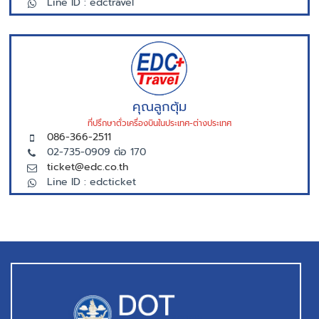
Line ID : edctravel
คุณลูกตุ้ม
ที่ปรึกษาตั่วเครื่องบินในประเทศ-ต่างประเทศ
086-366-2511
02-735-0909 ต่อ 170
ticket@edc.co.th
Line ID : edcticket