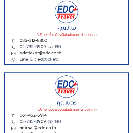
คุณจ้ะเอ๋
ที่ปรึกษาตั่วเครื่องบินในประเทศ-ต่างประเทศ
086-312-8800
02-735-0909 ต่อ 130
edcticket@edc.co.th
Line ID : edcticket1
คุณเนตร
ที่ปรึกษาตั่วเครื่องบินในประเทศ-ต่างประเทศ
061-462-6914
02-735-0909 ต่อ 140
netrsai@edc.co.th