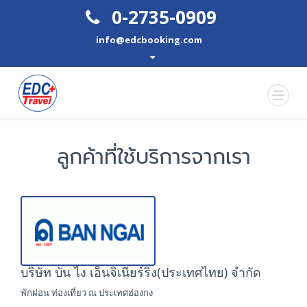
0-2735-0909
info@edcbooking.com
ลูกค้าที่ใช้บริการจากเรา
บริษัท บัน ไง เอ็นจิเนียร์ริ่ง(ประเทศไทย) จำกัด
พักผ่อน ท่องเที่ยว ณ ประเทศฮ่องกง