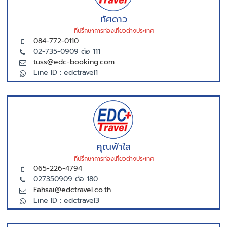
ทัศดาว
ที่ปรึกษาการท่องเที่ยวต่างประเทศ
084-772-0110
02-735-0909 ต่อ 111
tuss@edc-booking.com
Line ID : edctravel1
คุณฟ้าใส
ที่ปรึกษาการท่องเที่ยวต่างประเทศ
065-226-4794
027350909 ต่อ 180
Fahsai@edctravel.co.th
Line ID : edctravel3