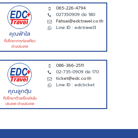
065-226-4794
027350909 ต่อ 180
Fahsai@edctravel.co.th
Line ID : edctravel3
คุณฟ้าใส
ที่ปรึกษาการท่องเที่ยว
ต่างประเทศ
086-366-2511
02-735-0909 ต่อ 170
ticket@edc.co.th
Line ID : edcticket
คุณลูกตุ้ม
ที่ปรึกษาตั่วเครื่องบินใน
ประเทศ-ต่างประเทศ