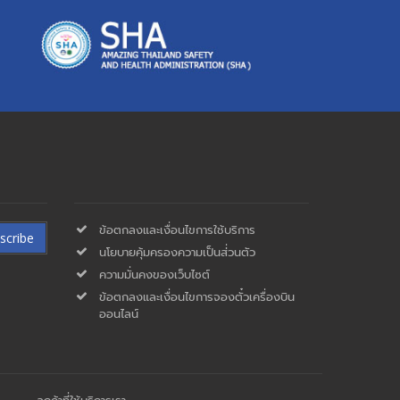
ข้อตกลงและเงื่อนไขการใช้บริการ
scribe
นโยบายคุ้มครองความเป็นส่่วนตัว
ความมั่นคงของเว็บไซต์
ข้อตกลงและเงื่อนไขการจองตั๋วเครื่องบิน
ออนไลน์