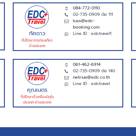
084-772-0110
02-735-0909 ต่อ 111
tuss@edc-
booking.com
ทัศดาว
Line ID : edctravel1
ที่ปรึกษาการท่องเที่ยว
ต่างประเทศ
061-462-6914
02-735-0909 ต่อ 140
netrsai@edc.co.th
Line ID : edctravel
คุณเนตร
ที่ปรึกษาตั่วเครื่องบินใน
ประเทศ-ต่างประเทศ