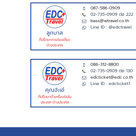
087-586-0909
02-735-0909 ต่อ 222
bass@wtravel.co.th
Line ID : @edctravel
ลูกบาส
ที่ปรึกษาการท่องเที่ยว
ต่างประเทศ
086-312-8800
02-735-0909 ต่อ 130
edcticket@edc.co.th
Line ID : edcticket1
คุณจ้ะเอ๋
ที่ปรึกษาตั่วเครื่องบินใน
ประเทศ-ต่างประเทศ