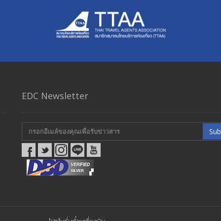
.
EDC Newsletter
Sub