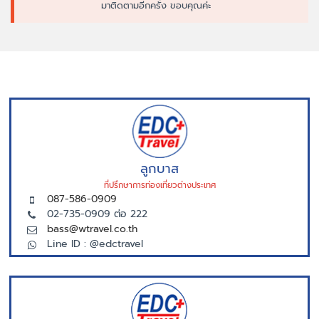
มาติดตามอีกครั้ง ขอบคุณค่ะ
ลูกบาส
ที่ปรึกษาการท่องเที่ยวต่างประเทศ
087-586-0909
02-735-0909 ต่อ 222
bass@wtravel.co.th
Line ID : @edctravel