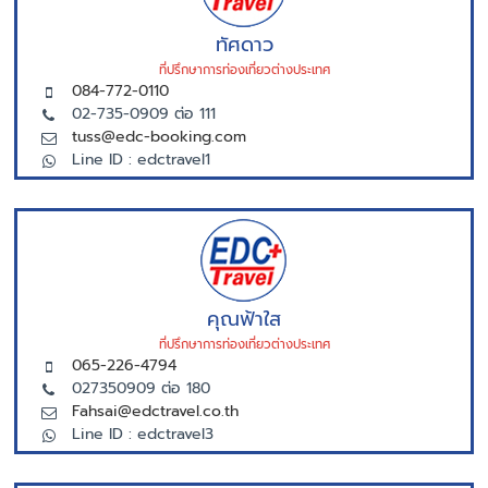
ทัศดาว
ที่ปรึกษาการท่องเที่ยวต่างประเทศ
084-772-0110
02-735-0909 ต่อ 111
tuss@edc-booking.com
Line ID : edctravel1
คุณฟ้าใส
ที่ปรึกษาการท่องเที่ยวต่างประเทศ
065-226-4794
027350909 ต่อ 180
Fahsai@edctravel.co.th
Line ID : edctravel3