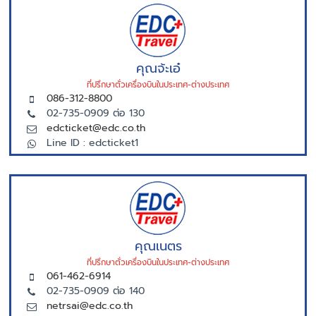
คุณจ้ะเอ๋
ที่ปรึกษาตั่วเครื่องบินในประเทศ-ต่างประเทศ
086-312-8800
02-735-0909 ต่อ 130
edcticket@edc.co.th
Line ID : edcticket1
คุณเนตร
ที่ปรึกษาตั่วเครื่องบินในประเทศ-ต่างประเทศ
061-462-6914
02-735-0909 ต่อ 140
netrsai@edc.co.th