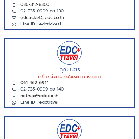
086-312-8800
02-735-0909 ต่อ 130
edcticket@edc.co.th
Line ID : edcticket1
คุณเนตร
ที่ปรึกษาตั่วเครื่องบินในประเทศ-ต่างประเทศ
061-462-6914
02-735-0909 ต่อ 140
netrsai@edc.co.th
Line ID : edctravel