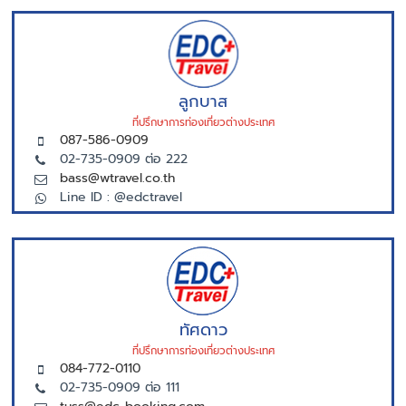
ลูกบาส
ที่ปรึกษาการท่องเที่ยวต่างประเทศ
087-586-0909
02-735-0909 ต่อ 222
bass@wtravel.co.th
Line ID : @edctravel
ทัศดาว
ที่ปรึกษาการท่องเที่ยวต่างประเทศ
084-772-0110
02-735-0909 ต่อ 111