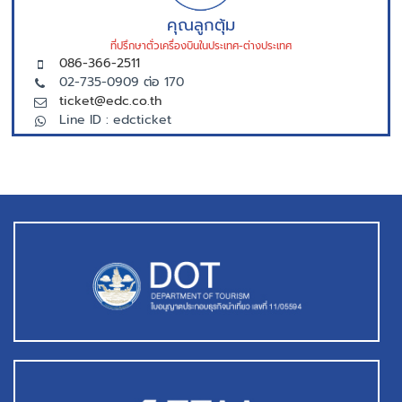
คุณลูกตุ้ม
ที่ปรึกษาตั่วเครื่องบินในประเทศ-ต่างประเทศ
086-366-2511
02-735-0909 ต่อ 170
ticket@edc.co.th
Line ID : edcticket