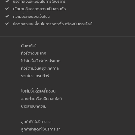
ข้อตกลงและเงื่อนไขการใช้บริการ
นโยบายคุ้มครองความเป็นส่่วนตัว
ความมั่นคงของเว็บไซต์
ข้อตกลงและเงื่อนไขการจองตั๋วเครื่องบินออนไลน์
ค้นหาทัวร์
ทัวร์ต่างประเทศ
โปรโมชั่นทัวร์ต่างประเทศ
ทัวร์ตามวันหยุดเทศกาล
รวมโปรแกรมทัวร์
โปรโมชั่นตั๋วเครื่องบิน
จองตั๋วเครื่องบินออนไลน์
ข่าวสารบทความ
ลูกค้าที่ใช้บริการเรา
ลูกค้าล่าสุดที่ใช้บริการเรา