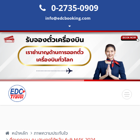
0-2735-0909
info@edcbooking.com
หน้าหลัก
ภาพความประทับใจ
ศึกษาดูงาน ณ ประเทศไต้หวัน 6-9 MAY 2024