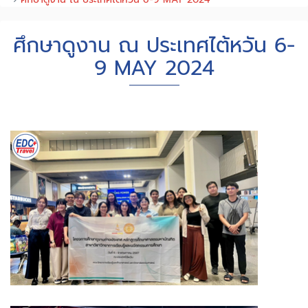
ศึกษาดูงาน ณ ประเทศไต้หวัน 6-
9 MAY 2024