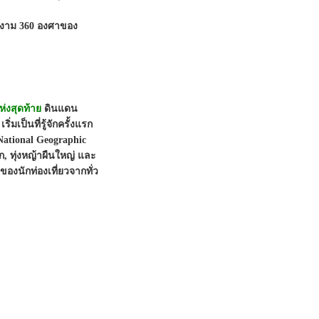
มงาม 360 องศาของ
่งสุดท้าย
ดินแดน
มเป็นที่รู้จักครั้งแรก
ational Geographic
, ทุ่งหญ้าผืนใหญ่ และ
งนักท่องเที่ยวจากทั่ว