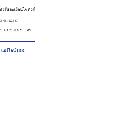
วร์และเงื่อนไขทัวร์
08-09 16:23:37
 ต.ค.2568 6 วัน 5 คืน
 แอร์ไลน์ [DR]