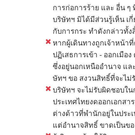
การก่อการร้าย และ อื่น ๆ 
บริษัทฯ มิได้มีส่วนรู้เห็น 
กับการกระ ทำดังกล่าวทั้งสิ
หากผู้เดินทางถูกเจ้าหน้า
ปฏิเสธการเข้า - ออกเมือง 
ซึ่งอยู่นอกเหนืออำนาจ แ
ษัทฯ ขอ สงวนสิทธิ์ที่จะไม่
บริษัทฯ จะไม่รับผิดชอบใ
ประเทศไทยงดออกเอกสารเข้
ต่างด้าวที่พำนักอยู่ในปร
แต่อำนาจสิทธิ์ ขาดเป็นข