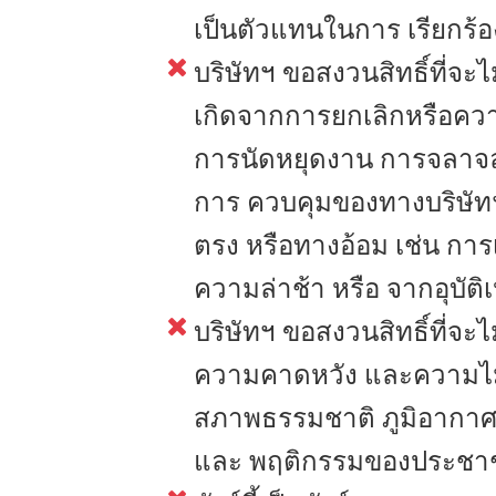
เป็นตัวแทนในการ เรียกร้อง
บริษัทฯ ขอสงวนสิทธิ์ที่จะ
เกิดจากการยกเลิกหรือคว
การนัดหยุดงาน การจลาจล ก
การ ควบคุมของทางบริษัทฯ หร
ตรง หรือทางอ้อม เช่น การ
ความล่าช้า หรือ จากอุบัติเ
บริษัทฯ ขอสงวนสิทธิ์ที่จะ
ความคาดหวัง และความไม่พึ
สภาพธรรมชาติ ภูมิอากาศ 
และ พฤติกรรมของประชาช