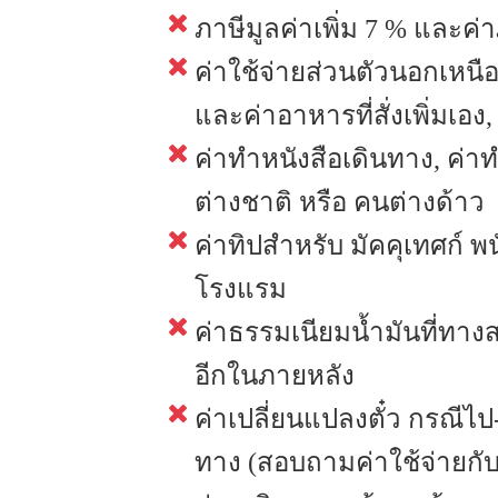
ภาษีมูลค่าเพิ่ม 7 % และค่า
ค่าใช้จ่ายส่วนตัวนอกเหนือจ
และค่าอาหารที่สั่งเพิ่มเอง,
ค่าทำหนังสือเดินทาง, ค
ต่างชาติ หรือ คนต่างด้าว
ค่าทิปสำหรับ มัคคุเทศก์ 
โรงแรม
ค่าธรรมเนียมน้ำมันที่ทาง
อีกในภายหลัง
ค่าเปลี่ยนแปลงตั๋ว กรณีไ
ทาง (สอบถามค่าใช้จ่ายกับเ