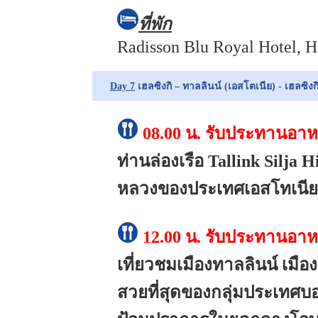
ที่พัก
Radisson Blu Royal Hotel, H
Day 7
เฮลซิงกิ – ทาลลินน์ (เอสโตเนีย) - เฮลซิงก
08.00 น.
รับประทานอาหา
ท่านล่องเรือ Tallink Silja H
หลวงของประเทศเอสโทเนีย (
12.00 น.
รับประทานอาห
เที่ยวชมเมืองทาลลินน์ เมื
สวยที่สุดของกลุ่มประเทศบ