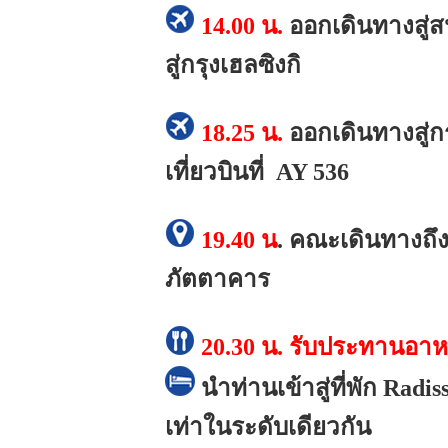
14.00 น.
ออกเดินทางสู่ส
สู่กรุงเฮลซิงกิ
18.25 น.
ออกเดินทางสู่ก
เที่ยวบินที่ AY 536
19.40 น
.
คณะเดินทางถึงก
ภัตตาคาร
20.30 น.
รับประทานอาห
นำท่านเข้าสู่ที่พัก Radi
เท่าในระดับเดียวกัน