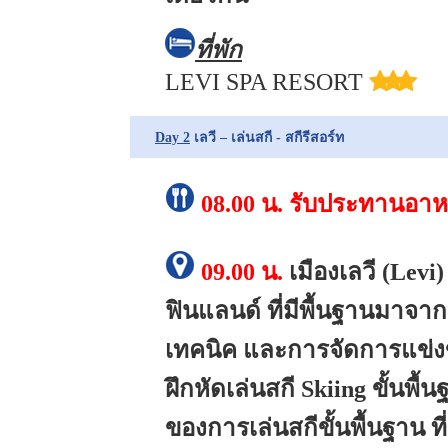
ที่พัก
LEVI SPA RESORT
Day 2
เลวี – เล่นสกี - สกีรีสอร์ท
08.00 น.
รับประทานอาห
09.00 น.
เมืองเลวี (Levi
ฟินแลนด์ ที่มีพื้นฐานมาจาก
เทคนิค และการจัดการแข่งข
ฝึกหัดเล่นสกี Skiing ขั้นพ
ของการเล่นสกีขั้นพื้นฐาน 