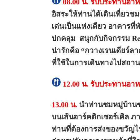
08.00 น.
รับประทานอาหา
อิสระให้ท่านได้เดินเที่ยว
เด่นเป็นแห่งเดียว อาคารที่
ปกคลุม
สนุกกับกิจกรรม Re
น่ารักคือ “กวางเรนเดียร์
ที่ใช้ในการเดินทางไปสถานท
12.00 น.
รับประทานอาห
13.00 น.
นำท่านชมหมู่บ้านซาน
บนเส้นอาร์คติกเซอร์เคิล ภ
ท่านที่ต้องการส่งของขวัญไป