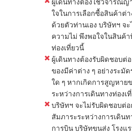
ผู้เดินทางต้องใช้วิจารณ
ใจในการเลือกซื้อสินค้าต่า
ด้วยตัวท่านเอง บริษัทฯ จ
ความไม่ พึงพอใจในสินค้าที
ท่องเที่ยวนี้
ผู้เดินทางต้องรับผิดชอบต่
ของมีค่าต่าง ๆ อย่างระมั
ใด ๆ หากเกิดการสูญหายของ
ระหว่างการเดินทางท่องเที
บริษัทฯ จะไม่รับผิดชอบต
สัมภาระระหว่างการเดินท
การบิน บริษัทขนส่ง โรงแ