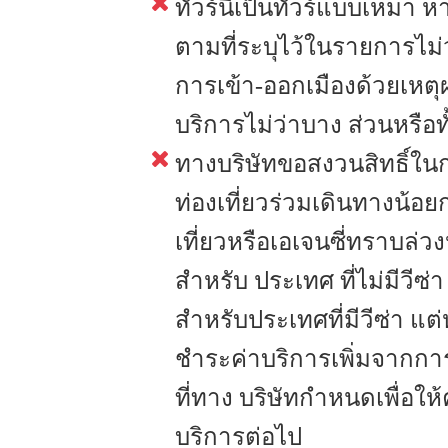
ทัวร์นี้เป็นทัวร์แบบเหมา 
ตามที่ระบุไว้ในรายการไม่ว
การเข้า-ออกเมืองด้วยเหตุ
บริการไม่ว่าบาง ส่วนหรือท
ทางบริษัทขอสงวนสิทธิ์ในก
ท่องเที่ยวร่วมเดินทางน้อย
เที่ยวหรือเอเจนซี่ทราบล่ว
สำหรับ ประเทศ ที่ไม่มีวีซ
สำหรับประเทศที่มีวีซ่า แต่
ชำระค่าบริการเพิ่มจากการท
ที่ทาง บริษัทกำหนดเพื่อให
บริการต่อไป