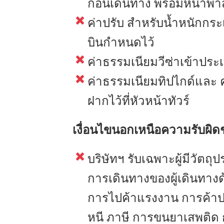
ก่อนเดินทาง พร้อมหน้าพ
ค่าปรับ สำหรับน้ำหนักกระ
บินกำหนดไว้
ค่าธรรมเนียมวีซ่าเข้าประ
ค่าธรรมเนียมทิปไกด์และ 
ฝากไว้ที่หัวหน้าทัวร์
เงื่อนไขนอกเหนือความรับผิดชอ
บริษัทฯ รับเฉพาะผู้มีวัตถุป
การเดินทางของผู้เดินทางด
การไปค้าแรงงาน การค้าปร
หนี ภาษี การขนยาเสพติ