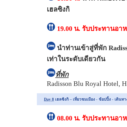
เฮลซิงกิ
19.00 น.
รับประทานอาห
นำท่านเข้าสู่ที่พัก Radi
เท่าในระดับเดียวกัน
ที่พัก
Radisson Blu Royal Hotel, H
Day 8
เฮลซิงกิ – เที่ยวชมเมือง - ช้อปปิ้ง - เดิ
08.00 น.
รับประทานอาหา