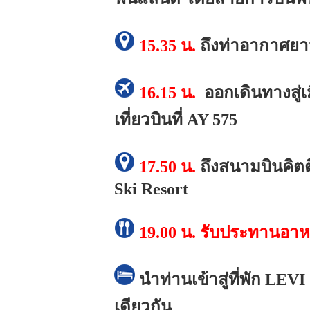
15.35 น.
ถึงท่าอากาศยาน
16.15 น.
ออกเดินทางสู่เ
เที่ยวบินที่ AY 575
17.50 น.
ถึงสนามบินคิตต
Ski Resort
19.00 น.
รับประทานอาห
นำท่านเข้าสู่ที่พัก LE
เดียวกัน