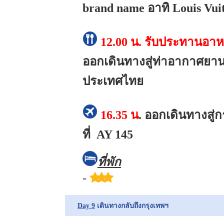
brand name อาทิ Louis Vuit
12.00 น.
รับประทานอาห
ออกเดินทางสู่ท่าอากาศยานเฮ
ประเทศไทย
16.35 น
.
ออกเดินทางสู่ก
ที่ AY 145
ที่พัก
-
Day 9
เดินทางกลับถึงกรุงเทพฯ