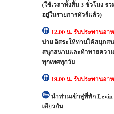
(ใช้เวลาทั้งสิ้น 3 ชั่วโมง ร
อยู่ในรายการทัวร์แล้ว)
12.00 น.
รับประทานอาห
บ่าย
อิสระให้ท่านได้สนุกสนา
สนุกสนานและท้าทายความสา
ทุกเพศทุกวัย
19.00 น.
รับประทานอาห
นำท่านเข้าสู่ที่พัก Levi
เดียวกัน