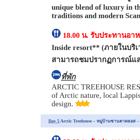
unique blend of luxury in t
traditions and modern Scan
18.00 น.
รับประทานอาห
Inside resort** (ภายในบร
สามารถชมปรากฏการณ์แสง
ที่พัก
ARCTIC TREEHOUSE RESORT 
of Arctic nature, local Lapp
design.
Day 5
Arctic Treehouse – หมู่บ้านซานตาคลอส – R