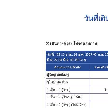
วันที่เด
เดินทางช่วง : โปรดสอบถาม
วันที่ : 05-13 ธ.ค., 26 ธ.ค. 2567-03 ม.ค. 2
มี.ค, 22-30 มี.ค, 01-09 เม.ย.
ลักษณะการเข้าพัก
ราคาทัวร์
ผู้ใหญ่ พักห้องคู่
ผู้ใหญ่ พักเดี่ยว
1 เด็ก + 1 ผู้ใหญ่
โ
1 เด็ก + 2 ผู้ใหญ่ (มีเตียง)
1 เด็ก + 2 ผู้ใหญ่ (ไม่มีเตียง)