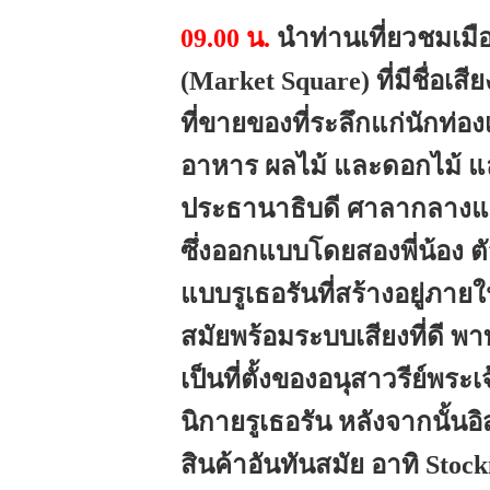
09.00 น.
นำท่านเที่ยวชมเมื
(Market Square) ที่มีชื่อ
ที่ขายของที่ระลึกแก่นักท่
อาหาร ผลไม้ และดอกไม้ และ
ประธานาธิบดี ศาลากลางแล
ซึ่งออกแบบโดยสองพี่น้อง ต
แบบรูเธอรันที่สร้างอยู่ภ
สมัยพร้อมระบบเสียงที่ดี พาท
เป็นที่ตั้งของอนุสาวรีย์พ
นิกายรูเธอรัน หลังจากนั้นอ
สินค้าอันทันสมัย อาทิ Stoc