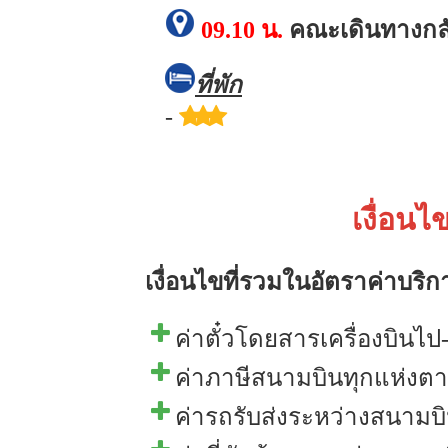
09.10 น.
คณะเดินทางกลั
ที่พัก
-
เงื่อนไ
เงื่อนไขที่รวมในอัตราค่าบริก
ค่าตั๋วโดยสารเครื่องบินไป
ค่าภาษีสนามบินทุกแห่งตา
ค่ารถรับส่งระหว่างสนามบิ