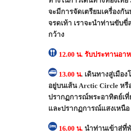
ทางในการเดินทางท่องเที่
จะมีการจัดเตรียมเครื่องกั
จรดเท้า เราจะนำท่านขับขี่
กว้าง
12.00 น.
รับประทานอาห
13.00 น
.
เดินทางสู่เมือ
อยู่บนเส้น Arctic Circle หร
ปรากฏการณ์พระอาทิตย์เที่ย
และปรากฏการณ์แสงเหนือ (
16.00 น.
นำท่านเข้าสู