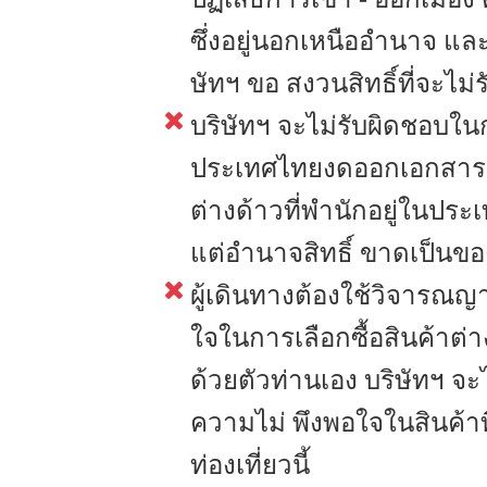
ซึ่งอยู่นอกเหนืออำนาจ แ
ษัทฯ ขอ สงวนสิทธิ์ที่จะไม่
บริษัทฯ จะไม่รับผิดชอบใ
ประเทศไทยงดออกเอกสารเข้
ต่างด้าวที่พำนักอยู่ในปร
แต่อำนาจสิทธิ์ ขาดเป็นข
ผู้เดินทางต้องใช้วิจารณ
ใจในการเลือกซื้อสินค้าต่า
ด้วยตัวท่านเอง บริษัทฯ จ
ความไม่ พึงพอใจในสินค้าที
ท่องเที่ยวนี้