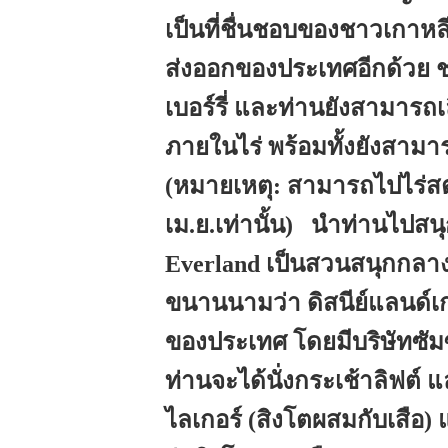
เป็นที่ชื่นชอบของชาวเกาห
ส่งออกของประเทศอีกด้วย 
เบอร์รี่ และท่านยังสามารถเ
ภายในไร่ พร้อมทั้งยังสาม
(หมายเหตุ: สามารถไปไร่สตรอ
เม.ย.เท่านั้น) นำท่านไปสนุ
Everland เป็นสวนสนุกกลาง
ขนานนามว่า ดิสนีย์แลนด์เก
ของประเทศ โดยมีบริษัทซัมซุ
ท่านจะได้นั่งกระเช้าลิฟต์
ไลเกอร์ (สิงโตผสมกับเสือ) 