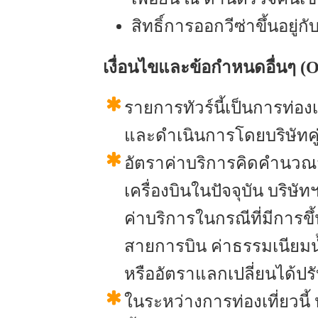
สิทธิ์การออกวีซ่าขึ้นอยู่ก
เงื่อนไขและข้อกำหนดอื่นๆ (O
รายการทัวร์นี้เป็นการท่อง
และดำเนินการโดยบริษัทคู่
อัตราค่าบริการคิดคำนวณ
เครื่องบินในปัจจุบัน บริษ
ค่าบริการในกรณีที่มีการขึ้
สายการบิน ค่าธรรมเนียมน
หรืออัตราแลกเปลี่ยนได้ปร
ในระหว่างการท่องเที่ยวนี้