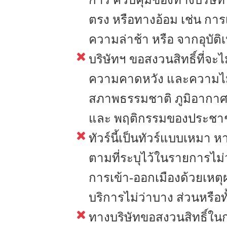
ตรง หรือทางอ้อม เช่น การ
ความล่าช้า หรือ จากอุบัติเ
บริษัทฯ ขอสงวนสิทธิ์ที่จะ
ความคาดหวัง และความไม่พึ
สภาพธรรมชาติ ภูมิอากาศ 
และ พฤติกรรมของประชาช
ทัวร์นี้เป็นทัวร์แบบเหมา 
ตามที่ระบุไว้ในรายการไม่ว
การเข้า-ออกเมืองด้วยเหตุ
บริการไม่ว่าบาง ส่วนหรือท
ทางบริษัทขอสงวนสิทธิ์ในก