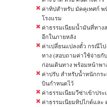
ค่าทิปสำหรับ มัคคุเทศก์ 
โรงแรม
ค่าธรรมเนียมน้ำมันที่ทาง
อีกในภายหลัง
ค่าเปลี่ยนแปลงตั๋ว กรณีไ
ทาง (สอบถามค่าใช้จ่ายกับเ
ก่อนเดินทาง พร้อมหน้าพ
ค่าปรับ สำหรับน้ำหนักกระ
บินกำหนดไว้
ค่าธรรมเนียมวีซ่าเข้าประ
ค่าธรรมเนียมทิปไกด์และ 