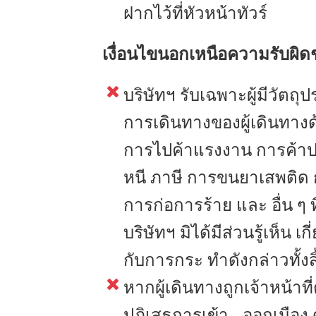
ฝากไว้ที่หัวหน้าทัวร์
เงื่อนไขนอกเหนือความรับผิดชอ
บริษัทฯ รับเฉพาะผู้มีวัตถุป
การเดินทางของผู้เดินทางด
การไปค้าแรงงาน การค้าปร
หนี ภาษี การขนยาเสพติ
การก่อการร้าย และ อื่น ๆ 
บริษัทฯ มิได้มีส่วนรู้เห็น 
กับการกระ ทำดังกล่าวทั้งสิ
หากผู้เดินทางถูกเจ้าหน้า
ปฏิเสธการเข้า - ออกเมือง 