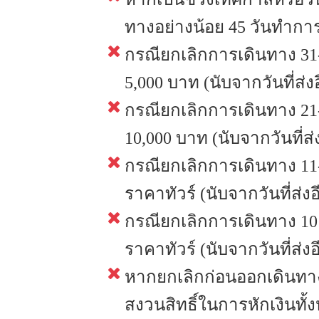
ทางอย่างน้อย 45 วันทำการ
กรณียกเลิกการเดินทาง 31-
5,000 บาท (นับจากวันที่ส่ง
กรณียกเลิกการเดินทาง 21-
10,000 บาท (นับจากวันที่ส่
กรณียกเลิกการเดินทาง 11-
ราคาทัวร์ (นับจากวันที่ส่ง
กรณียกเลิกการเดินทาง 10 
ราคาทัวร์ (นับจากวันที่ส่ง
หากยกเลิกก่อนออกเดินทาง
สงวนสิทธิ์ในการหักเงินทั้