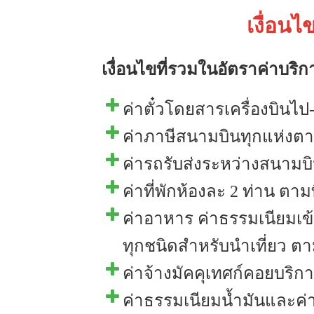
เงื่อนไ
เงื่อนไขที่รวมในอัตราค่าบริก
ค่าตั๋วโดยสารเครื่องบินไป
ค่าภาษีสนามบินทุกแห่งตา
ค่ารถรับส่งระหว่างสนามบิ
ค่าที่พักห้องละ 2 ท่าน ตาม
ค่าอาหาร ค่าธรรมเนียมเ
ทุกชนิดสำหรับนำเที่ยว ตา
ค่าจ้างมัคคุเทศก์คอยบริ
ค่าธรรมเนียมน้ำมันและค่า