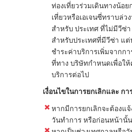
ท่องเที่ยวร่วมเดินทางน้อย
เที่ยวหรือเอเจนซี่ทราบล่ว
สำหรับ ประเทศ ที่ไม่มีวีซ
สำหรับประเทศที่มีวีซ่า แต่
ชำระค่าบริการเพิ่มจากการท
ที่ทาง บริษัทกำหนดเพื่อให
บริการต่อไป
เงื่อนไขในการยกเลิกและ การ
หากมีการยกเลิกจะต้องแจ้
วันทำการ หรือก่อนหน้านั้
หากเป็นช่วงเทศกาลหรือวันห