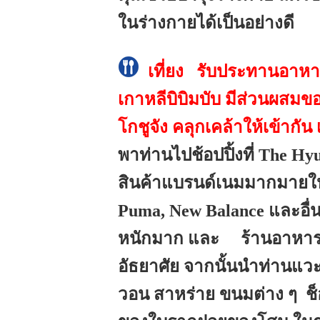
ในร่างกายได้เป็นอย่างดี
เที่ยง รับประทานอาหารเย
เกาหลีบิบิมบับ มีส่วนผสมข
โกชูจัง คลุกเคล้าให้เข้าก
พาท่านไปช้อปปิ้งที่ The Hy
สินค้าแบรนด์เนมมากมายให้ท่
Puma, New Balance และอื่น
หนักมาก และ ร้านอาหารม
อัธยาศัย จากนั้นนำท่านแวะ
วอน สาหร่าย ขนมต่าง ๆ ช็