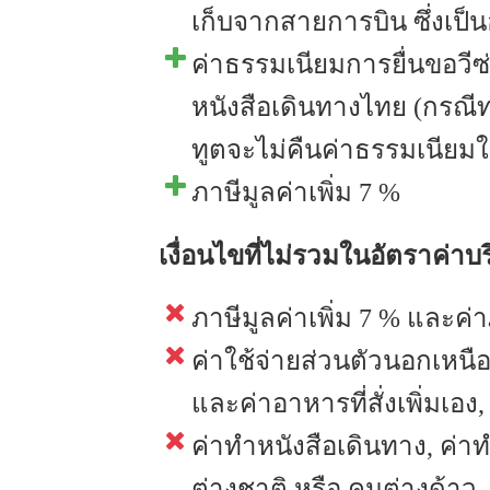
เก็บจากสายการบิน ซึ่งเป็น
ค่าธรรมเนียมการยื่นขอวีซ่า
หนังสือเดินทางไทย (กรณี
ทูตจะไม่คืนค่าธรรมเนียมใ
ภาษีมูลค่าเพิ่ม 7 %
เงื่อนไขที่ไม่รวมในอัตราค่าบ
ภาษีมูลค่าเพิ่ม 7 % และค่า
ค่าใช้จ่ายส่วนตัวนอกเหนือจ
และค่าอาหารที่สั่งเพิ่มเอง,
ค่าทำหนังสือเดินทาง, ค
ต่างชาติ หรือ คนต่างด้าว