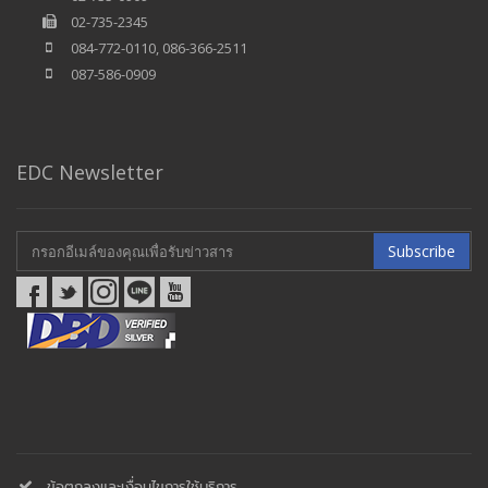
02-735-2345
084-772-0110, 086-366-2511
087-586-0909
EDC Newsletter
Subscribe
ข้อตกลงและเงื่อนไขการใช้บริการ