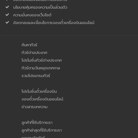
นโยบายคุ้มครองความเป็นส่่วนตัว
ความมั่นคงของเว็บไซต์
ข้อตกลงและเงื่อนไขการจองตั๋วเครื่องบินออนไลน์
ค้นหาทัวร์
ทัวร์ต่างประเทศ
โปรโมชั่นทัวร์ต่างประเทศ
ทัวร์ตามวันหยุดเทศกาล
รวมโปรแกรมทัวร์
โปรโมชั่นตั๋วเครื่องบิน
จองตั๋วเครื่องบินออนไลน์
ข่าวสารบทความ
ลูกค้าที่ใช้บริการเรา
ลูกค้าล่าสุดที่ใช้บริการเรา
ผลงานจัดทัวร์