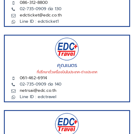
086-312-8800
02-735-0909 ต่อ 130
edcticket@edc.co.th
Line ID : edcticket1
คุณเนตร
ที่ปรึกษาตั่วเครื่องบินในประเทศ-ต่างประเทศ
061-462-6914
02-735-0909 ต่อ 140
netrsai@edc.co.th
Line ID : edctravel