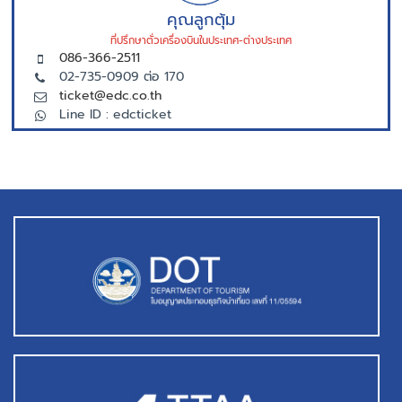
คุณลูกตุ้ม
ที่ปรึกษาตั่วเครื่องบินในประเทศ-ต่างประเทศ
086-366-2511
02-735-0909 ต่อ 170
ticket@edc.co.th
Line ID : edcticket