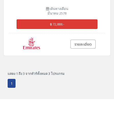
เดินทางเดือน
มีนาคม 2578
฿ 72,888.-
รายละเอียด
แสดง 1 ถึง 3 จากทัวร์ทั้งหมด 3 โปรแกรม
1