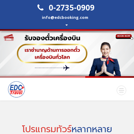
0-2735-0909
info@edcbooking.com
โปรแกรมทัวร์
หลากหลาย