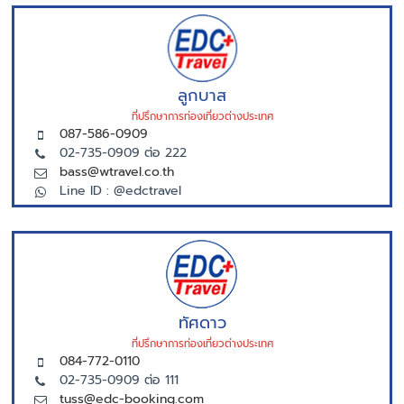
ลูกบาส
ที่ปรึกษาการท่องเที่ยวต่างประเทศ
087-586-0909
02-735-0909 ต่อ 222
bass@wtravel.co.th
Line ID : @edctravel
ทัศดาว
ที่ปรึกษาการท่องเที่ยวต่างประเทศ
084-772-0110
02-735-0909 ต่อ 111
tuss@edc-booking.com