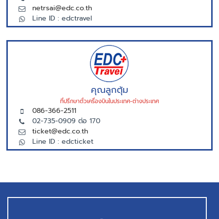
netrsai@edc.co.th
Line ID : edctravel
คุณลูกตุ้ม
ที่ปรึกษาตั่วเครื่องบินในประเทศ-ต่างประเทศ
086-366-2511
02-735-0909 ต่อ 170
ticket@edc.co.th
Line ID : edcticket