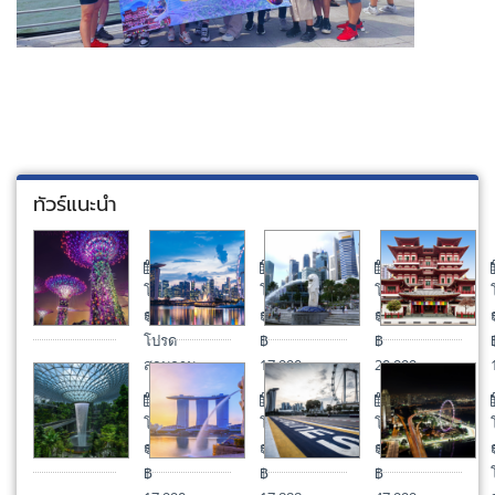
ทัวร์แนะนำ
SINGAPORE เกาะเซ็นโตซ่า ยูนิเวอร์แซล สตูดิโอ 3 วัน 2 คื
SINGAPORE เกาะเซ็นโตซ่า ยูนิเวอร์แซล 
มหัศจรรย์ SINGAPO
โปรด
โปรด
โปรด
สอบถาม
สอบถาม
สอบถาม
ราคา
ราคา
ราคา
โปรด
฿
฿
สอบถาม
17,990.-
20,999.-
SINGAPORE เกาะเซ็นโตซ่า ยูนิเวอร์แซล สตูดิโอ 3 วัน 2 คื
LOVELY SINGAPORE 3 วัน 2 คืน โดยส
SINGAPORE GRANDP
โปรด
โปรด
โปรด
สอบถาม
สอบถาม
สอบถาม
ราคา
ราคา
ราคา
฿
฿
฿