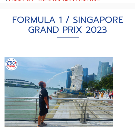
FORMULA 1 / SINGAPORE
GRAND PRIX 2023