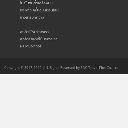
โปรโมชั่นตั๋วเครื่องบิน
จองตั๋วเครื่องบินออนไลน์
ข่าวสารบทความ
ลูกค้าที่ใช้บริการเรา
ลูกค้าล่าสุดที่ใช้บริการเรา
ผลงานจัดทัวร์
Copyright © 2017-2026. ALL Rights Reserved by EDC Travel Plus Co., Ltd.