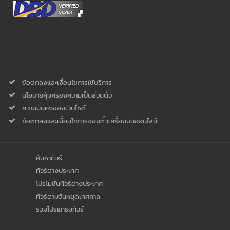
ข้อตกลงและเงื่อนไขการใช้บริการ
นโยบายคุ้มครองความเป็นส่่วนตัว
ความมั่นคงของเว็บไซต์
ข้อตกลงและเงื่อนไขการจองตั๋วเครื่องบินออนไลน์
ค้นหาทัวร์
ทัวร์ต่างประเทศ
โปรโมชั่นทัวร์ต่างประเทศ
ทัวร์ตามวันหยุดเทศกาล
รวมโปรแกรมทัวร์