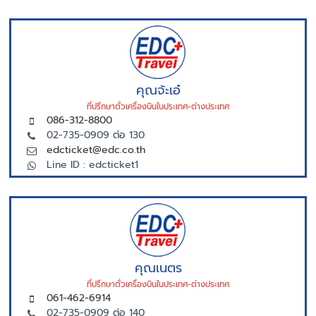
คุณจ้ะเอ๋
ที่ปรึกษาตั่วเครื่องบินในประเทศ-ต่างประเทศ
086-312-8800
02-735-0909 ต่อ 130
edcticket@edc.co.th
Line ID : edcticket1
คุณเนตร
ที่ปรึกษาตั่วเครื่องบินในประเทศ-ต่างประเทศ
061-462-6914
02-735-0909 ต่อ 140