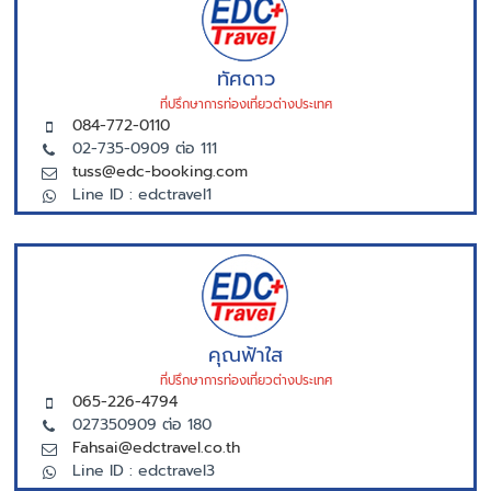
ทัศดาว
ที่ปรึกษาการท่องเที่ยวต่างประเทศ
084-772-0110
02-735-0909 ต่อ 111
tuss@edc-booking.com
Line ID : edctravel1
คุณฟ้าใส
ที่ปรึกษาการท่องเที่ยวต่างประเทศ
065-226-4794
027350909 ต่อ 180
Fahsai@edctravel.co.th
Line ID : edctravel3