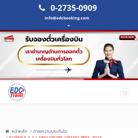
0-2735-0909
info@edcbooking.com
หน้าหลัก
ภาพความประทับใจ
FORMULA 1 / SINGAPORE GRAND PRIX 2023