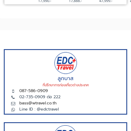
17,990.-
17,888.-
47,999.-
ลูกบาส
ที่ปรึกษาการท่องเที่ยวต่างประเทศ
087-586-0909
02-735-0909 ต่อ 222
bass@wtravel.co.th
Line ID : @edctravel