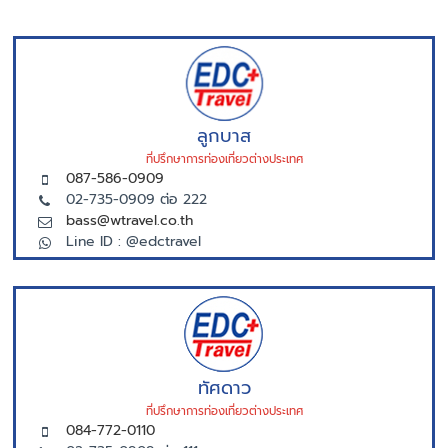
ลูกบาส
ที่ปรึกษาการท่องเที่ยวต่างประเทศ
087-586-0909
02-735-0909 ต่อ 222
bass@wtravel.co.th
Line ID : @edctravel
ทัศดาว
ที่ปรึกษาการท่องเที่ยวต่างประเทศ
084-772-0110