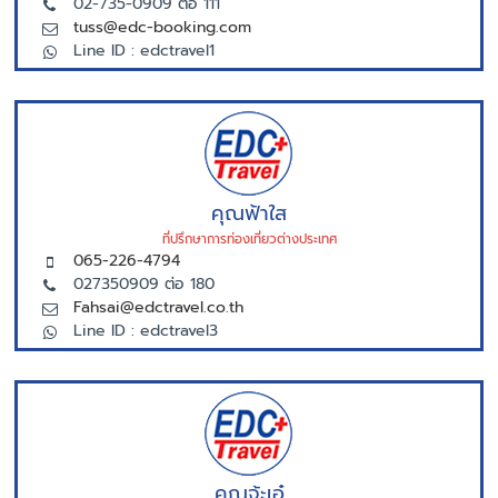
02-735-0909 ต่อ 111
tuss@edc-booking.com
Line ID : edctravel1
คุณฟ้าใส
ที่ปรึกษาการท่องเที่ยวต่างประเทศ
065-226-4794
027350909 ต่อ 180
Fahsai@edctravel.co.th
Line ID : edctravel3
คุณจ้ะเอ๋