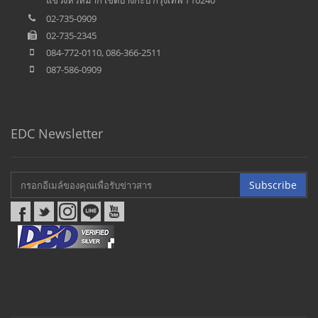
แขวงหัวหมาก เขตบางกะปิ กรุงเทพฯ 10240
02-735-0909
02-735-2345
084-772-0110, 086-366-2511
087-586-0909
EDC Newsletter
Subscribe