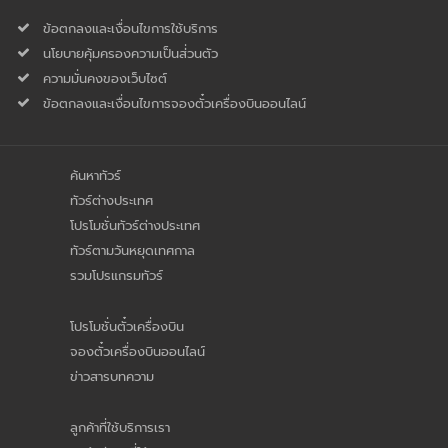
ข้อตกลงและเงื่อนไขการใช้บริการ
นโยบายคุ้มครองความเป็นส่่วนตัว
ความมั่นคงของเว็บไซต์
ข้อตกลงและเงื่อนไขการจองตั๋วเครื่องบินออนไลน์
ค้นหาทัวร์
ทัวร์ต่างประเทศ
โปรโมชั่นทัวร์ต่างประเทศ
ทัวร์ตามวันหยุดเทศกาล
รวมโปรแกรมทัวร์
โปรโมชั่นตั๋วเครื่องบิน
จองตั๋วเครื่องบินออนไลน์
ข่าวสารบทความ
ลูกค้าที่ใช้บริการเรา