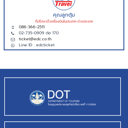
คุณลูกตุ้ม
ที่ปรึกษาตั่วเครื่องบินในประเทศ-ต่างประเทศ
086-366-2511
02-735-0909 ต่อ 170
ticket@edc.co.th
Line ID : edcticket