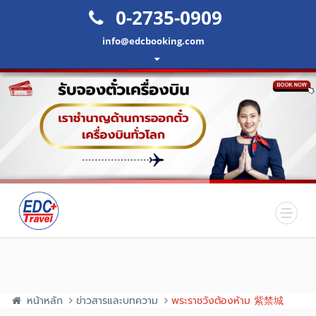
0-2735-0909
info@edcbooking.com
หน้าหลัก
ข่าวสารและบทความ
พระราชวังต้องห้าม 紫禁城