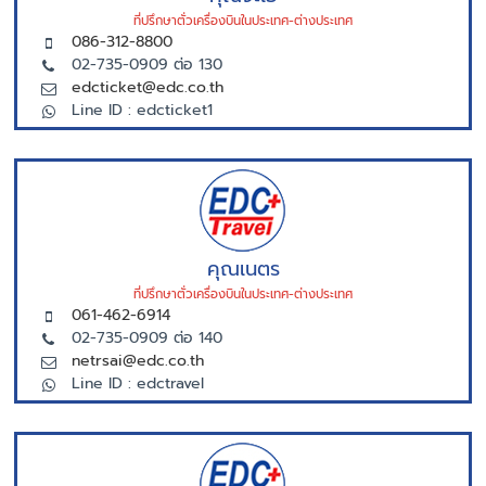
ที่ปรึกษาตั่วเครื่องบินในประเทศ-ต่างประเทศ
086-312-8800
02-735-0909 ต่อ 130
edcticket@edc.co.th
Line ID : edcticket1
คุณเนตร
ที่ปรึกษาตั่วเครื่องบินในประเทศ-ต่างประเทศ
061-462-6914
02-735-0909 ต่อ 140
netrsai@edc.co.th
Line ID : edctravel