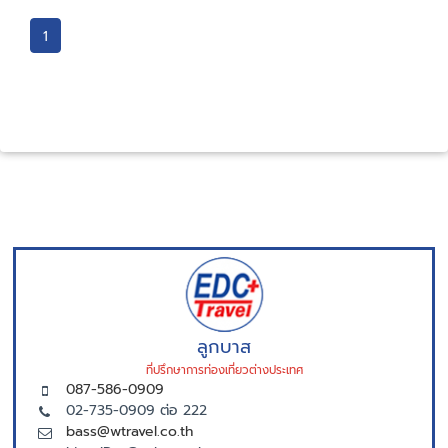
1
ลูกบาส
ที่ปรึกษาการท่องเที่ยวต่างประเทศ
087-586-0909
02-735-0909 ต่อ 222
bass@wtravel.co.th