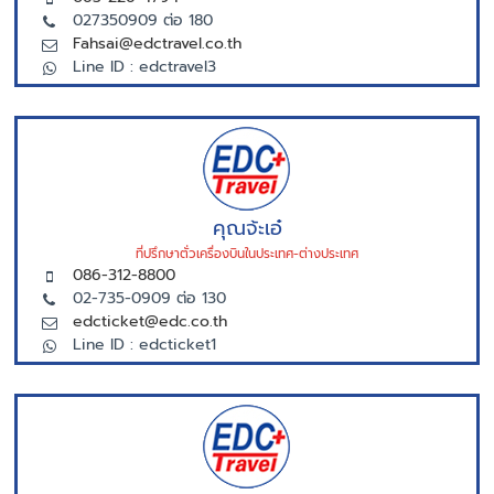
027350909 ต่อ 180
Fahsai@edctravel.co.th
Line ID : edctravel3
คุณจ้ะเอ๋
ที่ปรึกษาตั่วเครื่องบินในประเทศ-ต่างประเทศ
086-312-8800
02-735-0909 ต่อ 130
edcticket@edc.co.th
Line ID : edcticket1