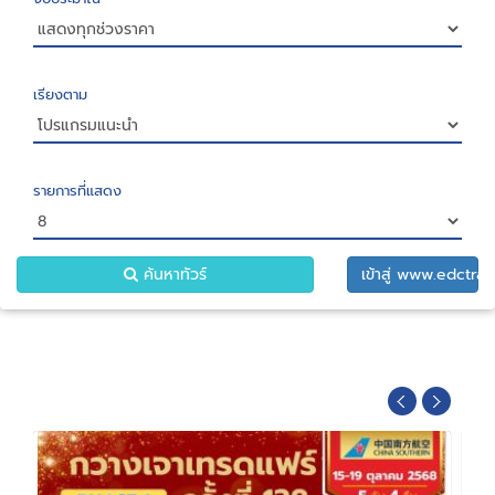
เรียงตาม
รายการที่แสดง
ค้นหาทัวร์
เข้าสู่ www.edctrav