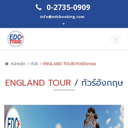
0-2735-0909
info@edcbooking.com
หน้าหลัก
ทัวร์
ENGLAND TOUR/ทัวร์อังกฤษ
ENGLAND TOUR
/ ทัวร์อังกฤษ