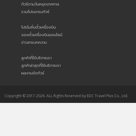
ทัวร์ตามวันหยุดเทศกาล
รวมโปรแกรมทัวร์
โปรโมชั่นตั๋วเครื่องบิน
จองตั๋วเครื่องบินออนไลน์
ข่าวสารบทความ
ลูกค้าที่ใช้บริการเรา
ลูกค้าล่าสุดที่ใช้บริการเรา
ผลงานจัดทัวร์
Copyright © 2017-2026. ALL Rights Reserved by EDC Travel Plus Co., Ltd.