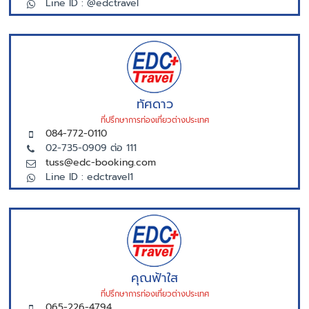
Line ID : @edctravel
ทัศดาว
ที่ปรึกษาการท่องเที่ยวต่างประเทศ
084-772-0110
02-735-0909 ต่อ 111
tuss@edc-booking.com
Line ID : edctravel1
คุณฟ้าใส
ที่ปรึกษาการท่องเที่ยวต่างประเทศ
065-226-4794