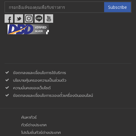
Subscribe
ข้อตกลงและเงื่อนไขการใช้บริการ
นโยบายคุ้มครองความเป็นส่่วนตัว
ความมั่นคงของเว็บไซต์
ข้อตกลงและเงื่อนไขการจองตั๋วเครื่องบินออนไลน์
ค้นหาทัวร์
ทัวร์ต่างประเทศ
โปรโมชั่นทัวร์ต่างประเทศ