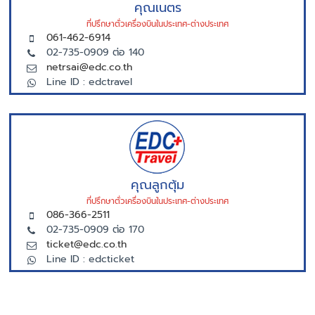
คุณเนตร
ที่ปรึกษาตั่วเครื่องบินในประเทศ-ต่างประเทศ
061-462-6914
02-735-0909 ต่อ 140
netrsai@edc.co.th
Line ID : edctravel
คุณลูกตุ้ม
ที่ปรึกษาตั่วเครื่องบินในประเทศ-ต่างประเทศ
086-366-2511
02-735-0909 ต่อ 170
ticket@edc.co.th
Line ID : edcticket