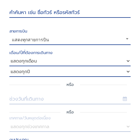
คำค้นหา เช่น ชื่อทัวร์ หรือรหัสทัวร์
สายการบิน
แสดงทุกสายการบิน
เดือน/ปีที่ต้องการเดินทาง
หรือ
ช่วงวันที่เดินทาง
หรือ
เทศกาล/วันหยุดต่อเนื่อง
งบประมาณ