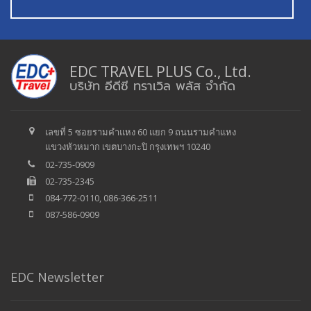
EDC TRAVEL PLUS Co., Ltd.
บริษัท อีดีซี ทราเวิล พลัส จำกัด
เลขที่ 5 ซอยรามคำแหง 60 แยก 9 ถนนรามคำแหง
แขวงหัวหมาก เขตบางกะปิ กรุงเทพฯ 10240
02-735-0909
02-735-2345
084-772-0110, 086-366-2511
087-586-0909
EDC Newsletter