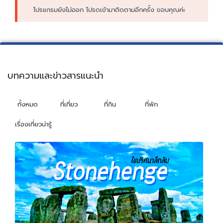
โปรแกรมยังไม่ออก โปรดเข้ามาติดตามอีกครั้ง ขอบคุณค่ะ
บทความและข่าวสารแนะนำ
ทั้งหมด
ที่เที่ยว
ที่กิน
ที่พัก
เรื่องเที่ยวน่ารู้