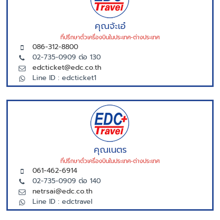
คุณจ้ะเอ๋
ที่ปรึกษาตั่วเครื่องบินในประเทศ-ต่างประเทศ
086-312-8800
02-735-0909 ต่อ 130
edcticket@edc.co.th
Line ID : edcticket1
คุณเนตร
ที่ปรึกษาตั่วเครื่องบินในประเทศ-ต่างประเทศ
061-462-6914
02-735-0909 ต่อ 140
netrsai@edc.co.th
Line ID : edctravel