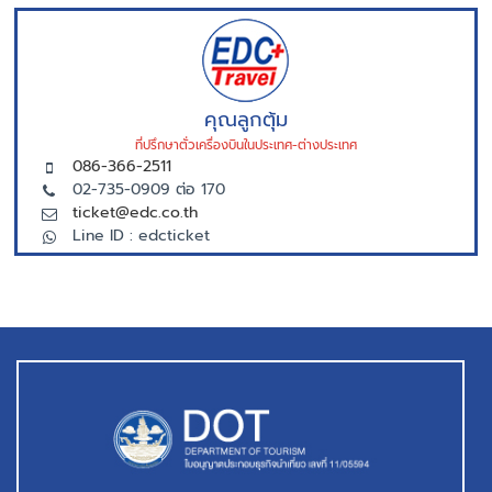
คุณลูกตุ้ม
ที่ปรึกษาตั่วเครื่องบินในประเทศ-ต่างประเทศ
086-366-2511
02-735-0909 ต่อ 170
ticket@edc.co.th
Line ID : edcticket