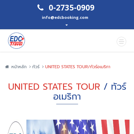
0-2735-0909
info@edcbooking.com
หน้าหลัก
ทัวร์
UNITED STATES TOUR/ทัวร์อเมริกา
UNITED STATES TOUR
/ ทัวร์
อเมริกา