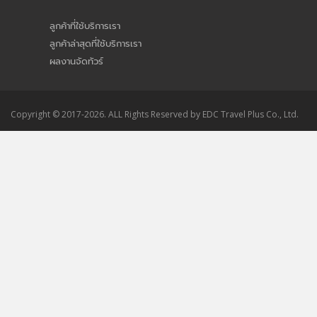
ลูกค้าที่ใช้บริการเรา
ลูกค้าล่าสุดที่ใช้บริการเรา
ผลงานจัดทัวร์
Copyright © 2017-2026. ALL Rights Reserved by EDC Travel Plus Co., Ltd.