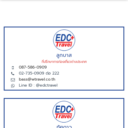
ลูกบาส
ที่ปรึกษาการท่องเที่ยวต่างประเทศ
087-586-0909
02-735-0909 ต่อ 222
bass@wtravel.co.th
Line ID : @edctravel
ทัศดาว