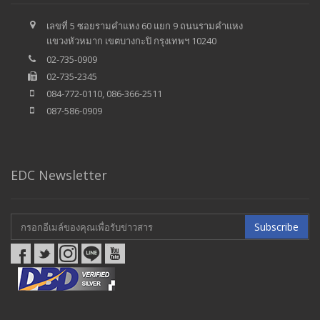
เลขที่ 5 ซอยรามคำแหง 60 แยก 9 ถนนรามคำแหง
แขวงหัวหมาก เขตบางกะปิ กรุงเทพฯ 10240
02-735-0909
02-735-2345
084-772-0110, 086-366-2511
087-586-0909
EDC Newsletter
Subscribe