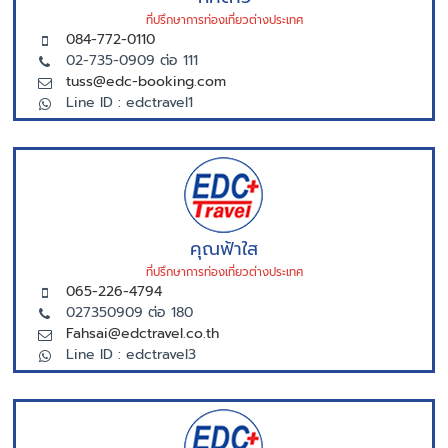
ที่ปรึกษาการท่องเที่ยวต่างประเทศ
084-772-0110
02-735-0909 ต่อ 111
tuss@edc-booking.com
Line ID : edctravel1
คุณฟ้าใส
ที่ปรึกษาการท่องเที่ยวต่างประเทศ
065-226-4794
027350909 ต่อ 180
Fahsai@edctravel.co.th
Line ID : edctravel3