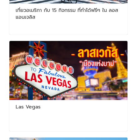
เที่ยวอเมริกา กับ 15 กิจกรรม ที่ทำได้ฟรีๆ ใน ลอส
แอนเจลิส
Las Vegas