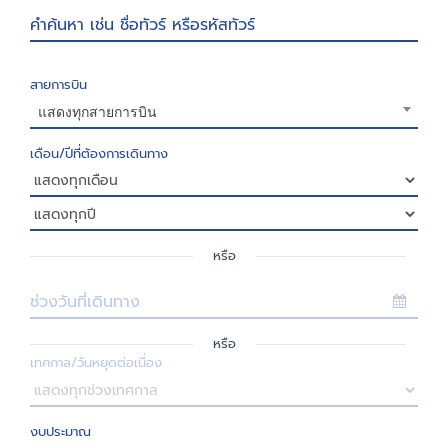
คำค้นหา เช่น ชื่อทัวร์ หรือรหัสทัวร์
สายการบิน
แสดงทุกสายการบิน
เดือน/ปีที่ต้องการเดินทาง
หรือ
ช่วงวันที่เดินทาง
หรือ
เทศกาล/วันหยุดต่อเนื่อง
งบประมาณ