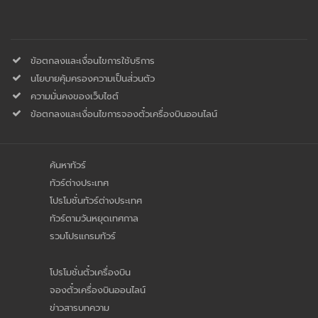
ข้อตกลงและเงื่อนไขการใช้บริการ
นโยบายคุ้มครองความเป็นส่่วนตัว
ความมั่นคงของเว็บไซต์
ข้อตกลงและเงื่อนไขการจองตั๋วเครื่องบินออนไลน์
ค้นหาทัวร์
ทัวร์ต่างประเทศ
โปรโมชั่นทัวร์ต่างประเทศ
ทัวร์ตามวันหยุดเทศกาล
รวมโปรแกรมทัวร์
โปรโมชั่นตั๋วเครื่องบิน
จองตั๋วเครื่องบินออนไลน์
ข่าวสารบทความ