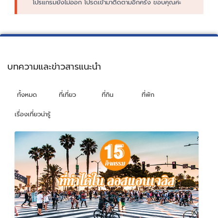
โปรแกรมยังไม่ออก โปรดเข้ามาติดตามอีกครั้ง ขอบคุณค่ะ
บทความและข่าวสารแนะนำ
ทั้งหมด
ที่เที่ยว
ที่กิน
ที่พัก
เรื่องเที่ยวน่ารู้