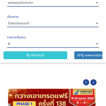
เรียงตาม
รายการที่แสดง
ค้นหาทัวร์
เข้าสู่ www.edctrav