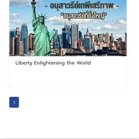
Liberty Enlightening the World
1