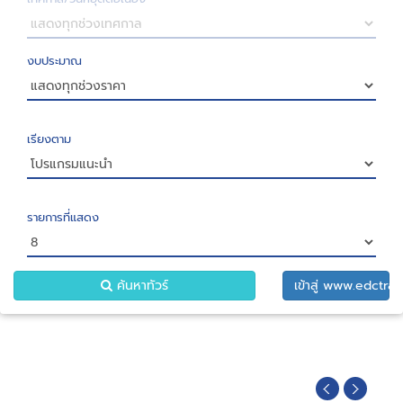
งบประมาณ
เรียงตาม
รายการที่แสดง
ค้นหาทัวร์
เข้าสู่ www.edctrav