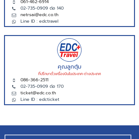
061-462-6914
02-735-0909 ต่อ 140
netrsai@edc.co.th
Line ID : edctravel
คุณลูกตุ้ม
ที่ปรึกษาตั่วเครื่องบินในประเทศ-ต่างประเทศ
086-366-2511
02-735-0909 ต่อ 170
ticket@edc.co.th
Line ID : edcticket