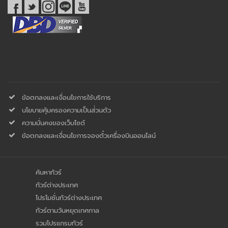
ข้อตกลงและเงื่อนไขการใช้บริการ
นโยบายคุ้มครองความเป็นส่่วนตัว
ความมั่นคงของเว็บไซต์
ข้อตกลงและเงื่อนไขการจองตั๋วเครื่องบินออนไลน์
ค้นหาทัวร์
ทัวร์ต่างประเทศ
โปรโมชั่นทัวร์ต่างประเทศ
ทัวร์ตามวันหยุดเทศกาล
รวมโปรแกรมทัวร์