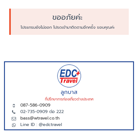
ขออภัยค่ะ
โปรแกรมยังไม่ออก โปรดเข้ามาติดตามอีกครั้ง ขอบคุณค่ะ
ลูกบาส
ที่ปรึกษาการท่องเที่ยวต่างประเทศ
087-586-0909
02-735-0909 ต่อ 222
bass@wtravel.co.th
Line ID : @edctravel