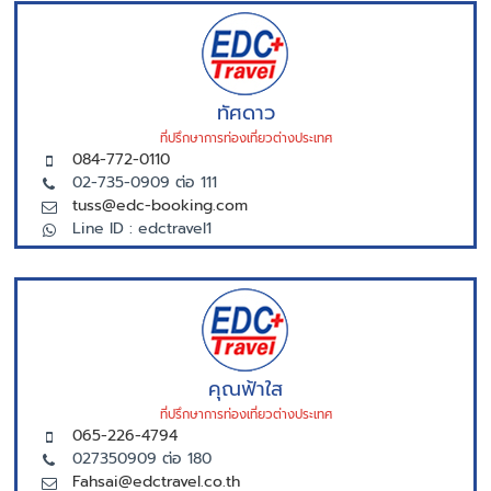
ทัศดาว
ที่ปรึกษาการท่องเที่ยวต่างประเทศ
084-772-0110
02-735-0909 ต่อ 111
tuss@edc-booking.com
Line ID : edctravel1
คุณฟ้าใส
ที่ปรึกษาการท่องเที่ยวต่างประเทศ
065-226-4794
027350909 ต่อ 180
Fahsai@edctravel.co.th