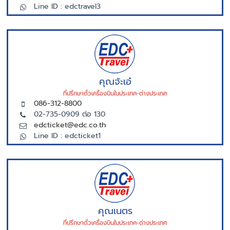
Line ID : edctravel3
คุณจ้ะเอ๋
ที่ปรึกษาตั่วเครื่องบินในประเทศ-ต่างประเทศ
086-312-8800
02-735-0909 ต่อ 130
edcticket@edc.co.th
Line ID : edcticket1
คุณเนตร
ที่ปรึกษาตั่วเครื่องบินในประเทศ-ต่างประเทศ