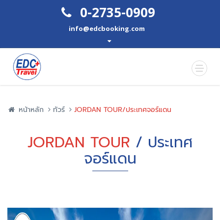
0-2735-0909
info@edcbooking.com
หน้าหลัก
ทัวร์
JORDAN TOUR/ประเทศจอร์แดน
JORDAN TOUR
/ ประเทศ
จอร์แดน