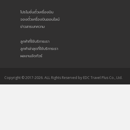
โปรโมชั่นตั๋วเครื่องบิน
จองตั๋วเครื่องบินออนไลน์
ข่าวสารบทความ
ลูกค้าที่ใช้บริการเรา
ลูกค้าล่าสุดที่ใช้บริการเรา
ผลงานจัดทัวร์
Copyright © 2017-2026. ALL Rights Reserved by EDC Travel Plus Co., Ltd.