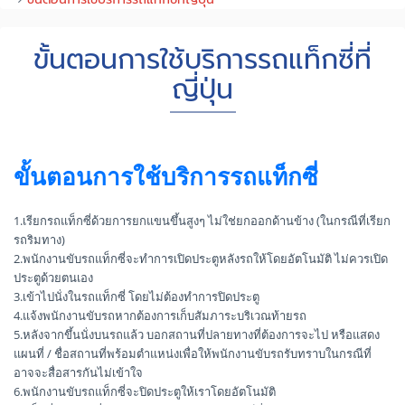
ขั้นตอนการใช้บริการรถแท็กซี่ที่
ญี่ปุ่น
ขั้นตอนการใช้บริการรถแท็กซี่
1.เรียกรถแท็กซี่ด้วยการยกแขนขึ้นสูงๆ ไม่ใช่ยกออกด้านข้าง (ในกรณีที่เรียก
รถริมทาง)
2.พนักงานขับรถแท็กซี่จะทำการเปิดประตูหลังรถให้โดยอัตโนมัติ ไม่ควรเปิด
ประตูด้วยตนเอง
3.เข้าไปนั่งในรถแท็กซี่ โดยไม่ต้องทำการปิดประตู
4.แจ้งพนักงานขับรถหากต้องการเก็บสัมภาระบริเวณท้ายรถ
5.หลังจากขึ้นนั่งบนรถแล้ว บอกสถานที่ปลายทางที่ต้องการจะไป หรือแสดง
แผนที่ / ชื่อสถานที่พร้อมตำแหน่งเพื่อให้พนักงานขับรถรับทราบในกรณีที่
อาจจะสื่อสารกันไม่เข้าใจ
6.พนักงานขับรถแท็กซี่จะปิดประตูให้เราโดยอัตโนมัติ