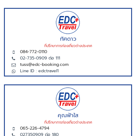
ทัศดาว
ที่ปรึกษาการท่องเที่ยวต่างประเทศ
084-772-0110
02-735-0909 ต่อ 111
tuss@edc-booking.com
Line ID : edctravel1
คุณฟ้าใส
ที่ปรึกษาการท่องเที่ยวต่างประเทศ
065-226-4794
027350909 ต่อ 180