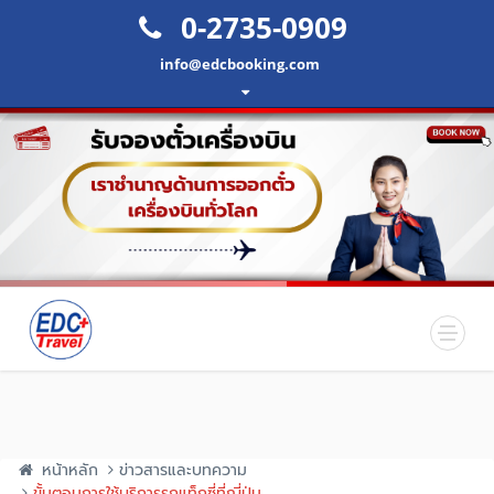
0-2735-0909
info@edcbooking.com
หน้าหลัก
ข่าวสารและบทความ
ขั้นตอนการใช้บริการรถแท็กซี่ที่ญี่ปุ่น