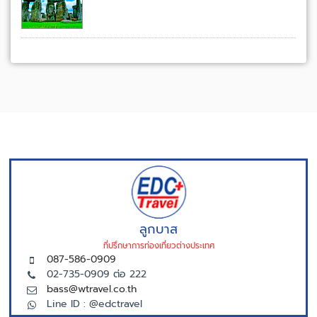
ลูกบาส
ที่ปรึกษาการท่องเที่ยวต่างประเทศ
087-586-0909
02-735-0909 ต่อ 222
bass@wtravel.co.th
Line ID : @edctravel