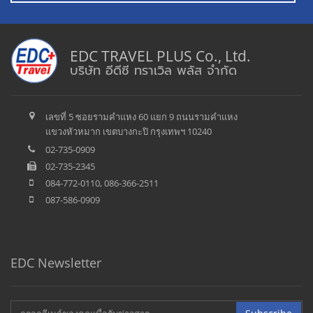
EDC TRAVEL PLUS Co., Ltd.
บริษัท อีดีซี ทราเวิล พลัส จำกัด
เลขที่ 5 ซอยรามคำแหง 60 แยก 9 ถนนรามคำแหง
แขวงหัวหมาก เขตบางกะปิ กรุงเทพฯ 10240
02-735-0909
02-735-2345
084-772-0110, 086-366-2511
087-586-0909
EDC Newsletter