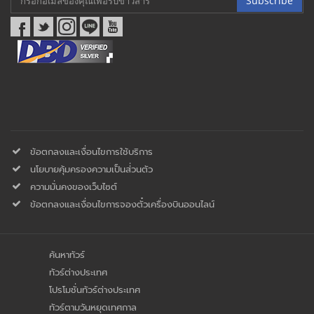
Subscribe
ข้อตกลงและเงื่อนไขการใช้บริการ
นโยบายคุ้มครองความเป็นส่่วนตัว
ความมั่นคงของเว็บไซต์
ข้อตกลงและเงื่อนไขการจองตั๋วเครื่องบินออนไลน์
ค้นหาทัวร์
ทัวร์ต่างประเทศ
โปรโมชั่นทัวร์ต่างประเทศ
ทัวร์ตามวันหยุดเทศกาล