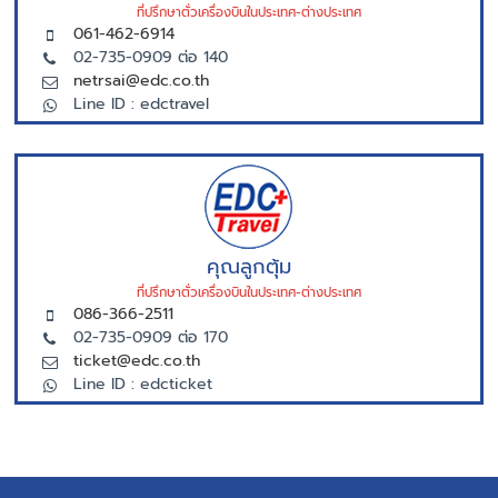
ที่ปรึกษาตั่วเครื่องบินในประเทศ-ต่างประเทศ
061-462-6914
02-735-0909 ต่อ 140
netrsai@edc.co.th
Line ID : edctravel
คุณลูกตุ้ม
ที่ปรึกษาตั่วเครื่องบินในประเทศ-ต่างประเทศ
086-366-2511
02-735-0909 ต่อ 170
ticket@edc.co.th
Line ID : edcticket