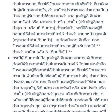
จ่ายในการท่องเที่ยวให้ โดยแสดงความสัมพันธ์ว่าเกี่ยวข้อง
กับผู้เดินทางอย่างไร, สำเนาบัตรประชาชนและสำเนาทะเบียน
บ้านของผู้รับรองค่าใช้จ่าย และสำเนาสมุดบัญชีเงินฝาก
ออมทรัพย์ หรือ ฝากประจำ หรือ เท่านั้น (ปรับบัญชียอด
ล่าสุด ณ เดือนที่เดินทาง) ตั้งแต่หน้าแรกที่มีชื่อของผู้ที่
ออกค่าใช้จ่ายในการท่องเที่ยวให้ ถ่ายสำเนาทุกหน้า ทุกแผ่น
(กรุณาอย่าถ่ายข้ามหน้า) และต้องมียอดเงินที่สามารถ
รับรองค่าใช้จ่ายในการท่องเที่ยวของผู้ที่จะรับรองให้
**
ถ่ายสำเนาย้อนหลัง 6 เดือนขึ้นไป **
กรณีผู้เดินทางไม่มีสมุดบัญชีเงินฝากธนาคาร ผู้เดินทาง
ต้องมีผู้รับรองค่าใช้จ่ายในการเดินทางให้ โดยแนบหนังสือ
รับรองของผู้ที่ออกค่าใช้จ่ายในการท่องเที่ยวให้ โดยแสดง
ความสัมพันธ์ว่าเกี่ยวข้องกับผู้เดินทางอย่างไร, สำเนาบัตร
ประชาชนและสำเนาทะเบียนบ้านของผู้รับรองค่าใช้จ่าย และ
สำเนาสมุดบัญชีเงินฝาก ออมทรัพย์ หรือ ฝากประจำ หรือ
เท่านั้น (ปรับบัญชียอดล่าสุด ณ เดือนที่เดินทาง) ตั้งแต่
หน้าแรกที่มีชื่อของผู้ที่ออกค่าใช้จ่ายในการท่องเที่ยวให้ ถ่าย
สำเนาทุกหน้า ทุกแผ่น (กรุณาอย่าถ่ายข้ามหน้า) และต้องมี