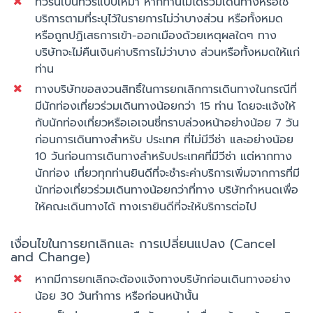
ทัวร์นี้เป็นทัวร์แบบเหมา หากท่านไม่ได้ร่วมเดินทางหรือใช้
บริการตามที่ระบุไว้ในรายการไม่ว่าบางส่วน หรือทั้งหมด
หรือถูกปฏิเสธการเข้า-ออกเมืองด้วยเหตุผลใดๆ ทาง
บริษัทจะไม่คืนเงินค่าบริการไม่ว่าบาง ส่วนหรือทั้งหมดให้แก่
ท่าน
ทางบริษัทขอสงวนสิทธิ์ในการยกเลิกการเดินทางในกรณีที่
มีนักท่องเที่ยวร่วมเดินทางน้อยกว่า 15 ท่าน โดยจะแจ้งให้
กับนักท่องเที่ยวหรือเอเจนซี่ทราบล่วงหน้าอย่างน้อย 7 วัน
ก่อนการเดินทางสำหรับ ประเทศ ที่ไม่มีวีซ่า และอย่างน้อย
10 วันก่อนการเดินทางสำหรับประเทศที่มีวีซ่า แต่หากทาง
นักท่อง เที่ยวทุกท่านยินดีที่จะชำระค่าบริการเพิ่มจากการที่มี
นักท่องเที่ยวร่วมเดินทางน้อยกว่าที่ทาง บริษัทกำหนดเพื่อ
ให้คณะเดินทางได้ ทางเรายินดีที่จะให้บริการต่อไป
เงื่อนไขในการยกเลิกและ การเปลี่ยนแปลง (Cancel
and Change)
หากมีการยกเลิกจะต้องแจ้งทางบริษัทก่อนเดินทางอย่าง
น้อย 30 วันทำการ หรือก่อนหน้านั้น