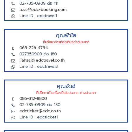
02-735-0909 ต่อ 111
tuss@edc-booking.com
Line ID : edctravel1
คุณฟ้าใส
ที่ปรึกษาการท่องเที่ยวต่างประเทศ
065-226-4794
027350909 ต่อ 180
Fahsai@edctravel.co.th
Line ID : edctravel3
คุณจ้ะเอ๋
ที่ปรึกษาตั่วเครื่องบินในประเทศ-ต่างประเทศ
086-312-8800
02-735-0909 ต่อ 130
edcticket@edc.co.th
Line ID : edcticket1