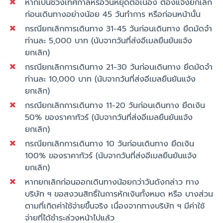
หากเป็นช่วงเทศกาลหรือวันหยุดต่อเนื่อง ต้องแจ้งยกเลิก
ก่อนเดินทางอย่างน้อย 45 วันทำการ หรือก่อนหน้านั้น
กรณียกเลิกการเดินทาง 31-45 วันก่อนเดินทาง ยึดมัดจำ
ท่านละ 5,000 บาท (นับจากวันที่ส่งอีเมลยืนยันแจ้ง
ยกเลิก)
กรณียกเลิกการเดินทาง 21-30 วันก่อนเดินทาง ยึดมัดจำ
ท่านละ 10,000 บาท (นับจากวันที่ส่งอีเมลยืนยันแจ้ง
ยกเลิก)
กรณียกเลิกการเดินทาง 11-20 วันก่อนเดินทาง ยึดเงิน
50% ของราคาทัวร์ (นับจากวันที่ส่งอีเมลยืนยันแจ้ง
ยกเลิก)
กรณียกเลิกการเดินทาง 10 วันก่อนเดินทาง ยึดเงิน
100% ของราคาทัวร์ (นับจากวันที่ส่งอีเมลยืนยันแจ้ง
ยกเลิก)
หากยกเลิกก่อนออกเดินทางน้อยกว่าวันดังกล่าว ทาง
บริษัท ฯ ขอสงวนสิทธิ์ในการหักเงินทั้งหมด หรือ บางส่วน
ตามที่เกิดค่าใช้จ่ายขึ้นจริง เนื่องจากทางบริษัท ฯ มีค่าใช้
จ่ายที่ได้ชำระล่วงหน้าไปแล้ว