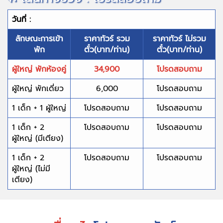
วันที่ :
ลักษณะการเข้า
ราคาทัวร์ รวม
ราคาทัวร์ ไม่รวม
พัก
ตั๋ว(บาท/ท่าน)
ตั๋ว(บาท/ท่าน)
ผู้ใหญ่ พักห้องคู่
34,900
โปรดสอบถาม
ผู้ใหญ่ พักเดี่ยว
6,000
โปรดสอบถาม
1 เด็ก + 1 ผู้ใหญ่
โปรดสอบถาม
โปรดสอบถาม
1 เด็ก + 2
โปรดสอบถาม
โปรดสอบถาม
ผู้ใหญ่ (มีเตียง)
1 เด็ก + 2
โปรดสอบถาม
โปรดสอบถาม
ผู้ใหญ่ (ไม่มี
เตียง)