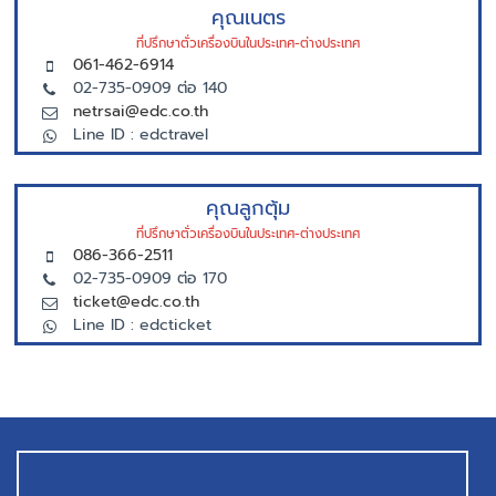
คุณเนตร
ที่ปรึกษาตั่วเครื่องบินในประเทศ-ต่างประเทศ
061-462-6914
02-735-0909 ต่อ 140
netrsai@edc.co.th
Line ID : edctravel
คุณลูกตุ้ม
ที่ปรึกษาตั่วเครื่องบินในประเทศ-ต่างประเทศ
086-366-2511
02-735-0909 ต่อ 170
ticket@edc.co.th
Line ID : edcticket