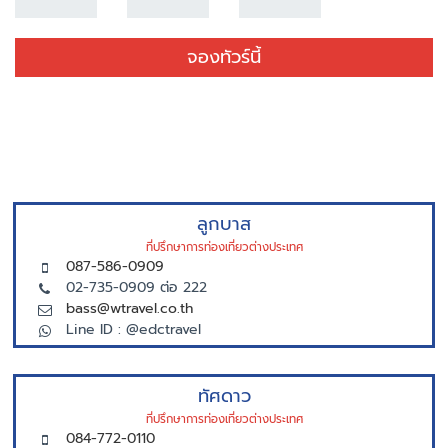
จองทัวร์นี้
ลูกบาส
ที่ปรึกษาการท่องเที่ยวต่างประเทศ
087-586-0909
02-735-0909 ต่อ 222
bass@wtravel.co.th
Line ID : @edctravel
ทัศดาว
ที่ปรึกษาการท่องเที่ยวต่างประเทศ
084-772-0110