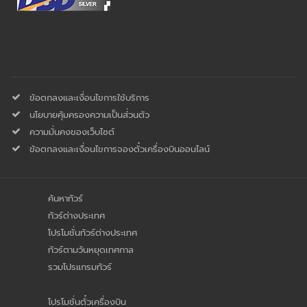
ข้อตกลงและเงื่อนไขการใช้บริการ
นโยบายคุ้มครองความเป็นส่่วนตัว
ความมั่นคงของเว็บไซต์
ข้อตกลงและเงื่อนไขการจองตั๋วเครื่องบินออนไลน์
ค้นหาทัวร์
ทัวร์ต่างประเทศ
โปรโมชั่นทัวร์ต่างประเทศ
ทัวร์ตามวันหยุดเทศกาล
รวมโปรแกรมทัวร์
โปรโมชั่นตั๋วเครื่องบิน