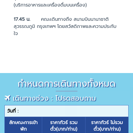
(บริการอาหารและเครื่องดื่มบนเครื่อง)
17.45 น.
คณะเดินทางถึง สนามบินนานาชาติ
สุวรรณภูมิ กรุงเทพฯ โดยสวัสดิภาพและความประทับ
ใจ
กำหนดการเดินทางทั้งหมด
เดินทางช่วง : โปรดสอบถาม
วันที่ :
ลักษณะการเข้า
ราคาทัวร์ รวม
ราคาทัวร์ ไม่รวม
พัก
ตั๋ว(บาท/ท่าน)
ตั๋ว(บาท/ท่าน)