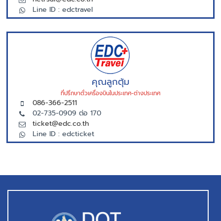
Line ID : edctravel
คุณลูกตุ้ม
ที่ปรึกษาตั่วเครื่องบินในประเทศ-ต่างประเทศ
086-366-2511
02-735-0909 ต่อ 170
ticket@edc.co.th
Line ID : edcticket