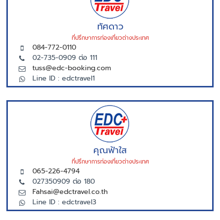
ทัศดาว
ที่ปรึกษาการท่องเที่ยวต่างประเทศ
084-772-0110
02-735-0909 ต่อ 111
tuss@edc-booking.com
Line ID : edctravel1
คุณฟ้าใส
ที่ปรึกษาการท่องเที่ยวต่างประเทศ
065-226-4794
027350909 ต่อ 180
Fahsai@edctravel.co.th
Line ID : edctravel3