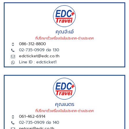
คุณจ้ะเอ๋
ที่ปรึกษาตั่วเครื่องบินในประเทศ-ต่างประเทศ
086-312-8800
02-735-0909 ต่อ 130
edcticket@edc.co.th
Line ID : edcticket1
คุณเนตร
ที่ปรึกษาตั่วเครื่องบินในประเทศ-ต่างประเทศ
061-462-6914
02-735-0909 ต่อ 140
netrsai@edc.co.th