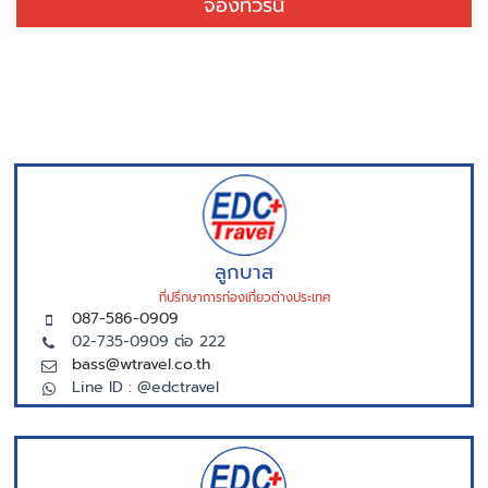
จองทัวร์นี้
ลูกบาส
ที่ปรึกษาการท่องเที่ยวต่างประเทศ
087-586-0909
02-735-0909 ต่อ 222
bass@wtravel.co.th
Line ID : @edctravel