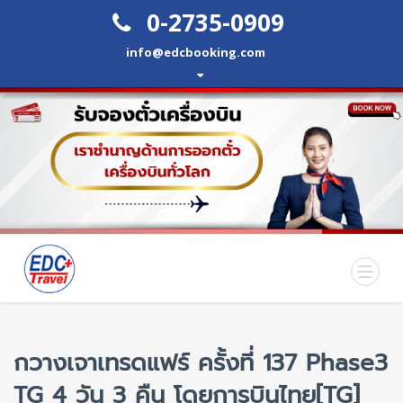
0-2735-0909
info@edcbooking.com
กวางเจาเทรดแฟร์ ครั้งที่ 137 Phase3
TG 4 วัน 3 คืน โดยการบินไทย[TG]