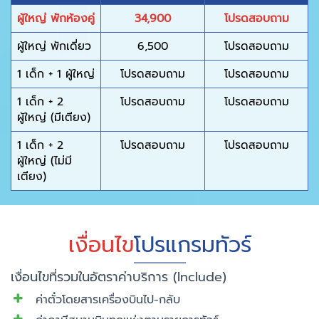
ผู้ใหญ่ พักห้องคู่
34,900
โปรดสอบถาม
ผู้ใหญ่ พักเดี่ยว
6,500
โปรดสอบถาม
1 เด็ก + 1 ผู้ใหญ่
โปรดสอบถาม
โปรดสอบถาม
1 เด็ก + 2
โปรดสอบถาม
โปรดสอบถาม
ผู้ใหญ่ (มีเตียง)
1 เด็ก + 2
โปรดสอบถาม
โปรดสอบถาม
ผู้ใหญ่ (ไม่มี
เตียง)
เงื่อนไข
โปรแกรมทัวร์
เงื่อนไขที่รวมในอัตราค่าบริการ (Include)
ค่าตั๋วโดยสารเครื่องบินไป-กลับ