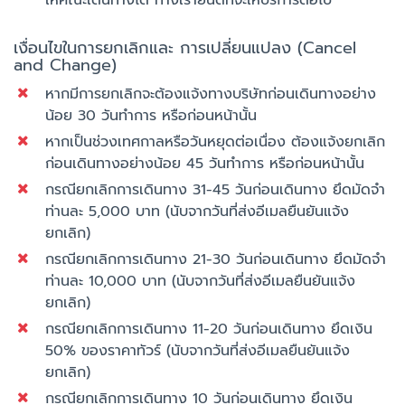
ให้คณะเดินทางได้ ทางเรายินดีที่จะให้บริการต่อไป
เงื่อนไขในการยกเลิกและ การเปลี่ยนแปลง (Cancel
and Change)
หากมีการยกเลิกจะต้องแจ้งทางบริษัทก่อนเดินทางอย่าง
น้อย 30 วันทำการ หรือก่อนหน้านั้น
หากเป็นช่วงเทศกาลหรือวันหยุดต่อเนื่อง ต้องแจ้งยกเลิก
ก่อนเดินทางอย่างน้อย 45 วันทำการ หรือก่อนหน้านั้น
กรณียกเลิกการเดินทาง 31-45 วันก่อนเดินทาง ยึดมัดจำ
ท่านละ 5,000 บาท (นับจากวันที่ส่งอีเมลยืนยันแจ้ง
ยกเลิก)
กรณียกเลิกการเดินทาง 21-30 วันก่อนเดินทาง ยึดมัดจำ
ท่านละ 10,000 บาท (นับจากวันที่ส่งอีเมลยืนยันแจ้ง
ยกเลิก)
กรณียกเลิกการเดินทาง 11-20 วันก่อนเดินทาง ยึดเงิน
50% ของราคาทัวร์ (นับจากวันที่ส่งอีเมลยืนยันแจ้ง
ยกเลิก)
กรณียกเลิกการเดินทาง 10 วันก่อนเดินทาง ยึดเงิน