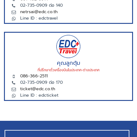
02-735-0909 ต่อ 140
netrsai@edc.co.th
Line ID : edctravel
คุณลูกตุ้ม
ที่ปรึกษาตั่วเครื่องบินในประเทศ-ต่างประเทศ
086-366-2511
02-735-0909 ต่อ 170
ticket@edc.co.th
Line ID : edcticket