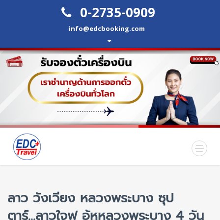
0-2735-0909
info@edcbooking.com
ลาว วังเวียง หลวงพระบาง ซุป
ตาร์...ลาวใจฟู อู้หูหลวงพระบาง 4 วัน