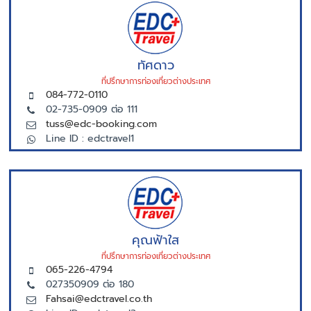
ทัศดาว
ที่ปรึกษาการท่องเที่ยวต่างประเทศ
084-772-0110
02-735-0909 ต่อ 111
tuss@edc-booking.com
Line ID : edctravel1
คุณฟ้าใส
ที่ปรึกษาการท่องเที่ยวต่างประเทศ
065-226-4794
027350909 ต่อ 180
Fahsai@edctravel.co.th