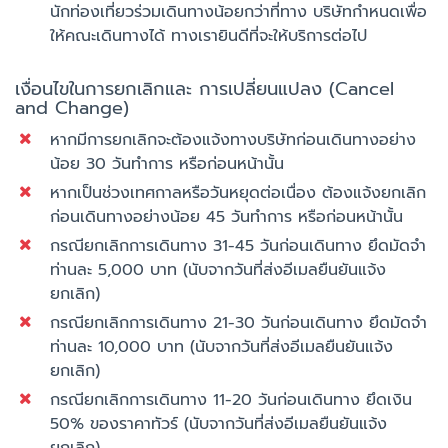
นักท่องเที่ยวร่วมเดินทางน้อยกว่าที่ทาง บริษัทกำหนดเพื่อ
ให้คณะเดินทางได้ ทางเรายินดีที่จะให้บริการต่อไป
เงื่อนไขในการยกเลิกและ การเปลี่ยนแปลง (Cancel
and Change)
หากมีการยกเลิกจะต้องแจ้งทางบริษัทก่อนเดินทางอย่าง
น้อย 30 วันทำการ หรือก่อนหน้านั้น
หากเป็นช่วงเทศกาลหรือวันหยุดต่อเนื่อง ต้องแจ้งยกเลิก
ก่อนเดินทางอย่างน้อย 45 วันทำการ หรือก่อนหน้านั้น
กรณียกเลิกการเดินทาง 31-45 วันก่อนเดินทาง ยึดมัดจำ
ท่านละ 5,000 บาท (นับจากวันที่ส่งอีเมลยืนยันแจ้ง
ยกเลิก)
กรณียกเลิกการเดินทาง 21-30 วันก่อนเดินทาง ยึดมัดจำ
ท่านละ 10,000 บาท (นับจากวันที่ส่งอีเมลยืนยันแจ้ง
ยกเลิก)
กรณียกเลิกการเดินทาง 11-20 วันก่อนเดินทาง ยึดเงิน
50% ของราคาทัวร์ (นับจากวันที่ส่งอีเมลยืนยันแจ้ง