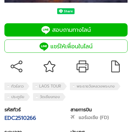
สอบถามทางไลน์
แชร์ให้เพื่อนในไลน์
ทัวร์ลาว
LAOS TOUR
พระราชวังหลวงพระบาง
ประตูชัย
วัดเซียงทอง
รหัสทัวร์
สายการบิน
EDC2510266
แอร์เอเชีย (FD)