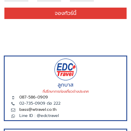
จองทัวร์นี้
ลูกบาส
ที่ปรึกษาการท่องเที่ยวต่างประเทศ
087-586-0909
02-735-0909 ต่อ 222
bass@wtravel.co.th
Line ID : @edctravel