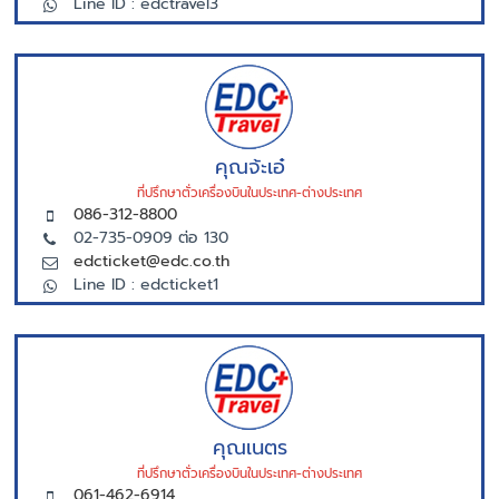
Line ID : edctravel3
คุณจ้ะเอ๋
ที่ปรึกษาตั่วเครื่องบินในประเทศ-ต่างประเทศ
086-312-8800
02-735-0909 ต่อ 130
edcticket@edc.co.th
Line ID : edcticket1
คุณเนตร
ที่ปรึกษาตั่วเครื่องบินในประเทศ-ต่างประเทศ
061-462-6914