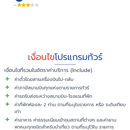
-
เงื่อนไข
โปรแกรมทัวร์
เงื่อนไขที่รวมในอัตราค่าบริการ (Include)
ค่าตั๋วโดยสารเครื่องบินไป-กลับ
ค่าภาษีสนามบินทุกแห่งตามรายการทัวร์
ค่ารถรับส่งระหว่างสนามบิน-โรงแรมที่พัก
ค่าที่พักห้องละ 2 ท่าน ตามที่ระบุในรายการ หรือ ระดับเทียบ
เท่า
ค่าอาหาร ค่าธรรมเนียมเข้าชมสถานที่ต่างๆ และค่ายาน
พาหนะทุกชนิดสำหรับนำเที่ยว ตามที่ระบุไว้ใน รายการ