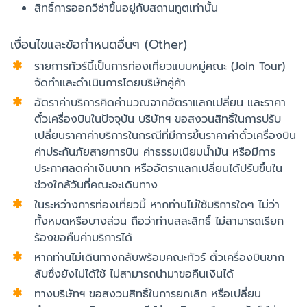
สิทธิ์การออกวีซ่าขึ้นอยู่กับสถานทูตเท่านั้น
เงื่อนไขและข้อกำหนดอื่นๆ (Other)
รายการทัวร์นี้เป็นการท่องเที่ยวแบบหมู่คณะ (Join Tour)
จัดทำและดำเนินการโดยบริษัทคู่ค้า
อัตราค่าบริการคิดคำนวณจากอัตราแลกเปลี่ยน และราคา
ตั๋วเครื่องบินในปัจจุบัน บริษัทฯ ขอสงวนสิทธิ์ในการปรับ
เปลี่ยนราคาค่าบริการในกรณีที่มีการขึ้นราคาค่าตั๋วเครื่องบิน
ค่าประกันภัยสายการบิน ค่าธรรมเนียมน้ำมัน หรือมีการ
ประกาศลดค่าเงินบาท หรืออัตราแลกเปลี่ยนได้ปรับขึ้นใน
ช่วงใกล้วันที่คณะจะเดินทาง
ในระหว่างการท่องเที่ยวนี้ หากท่านไม่ใช้บริการใดๆ ไม่ว่า
ทั้งหมดหรือบางส่วน ถือว่าท่านสละสิทธิ์ ไม่สามารถเรียก
ร้องขอคืนค่าบริการได้
หากท่านไม่เดินทางกลับพร้อมคณะทัวร์ ตั๋วเครื่องบินขาก
ลับซึ่งยังไม่ได้ใช้ ไม่สามารถนำมาขอคืนเงินได้
ทางบริษัทฯ ขอสงวนสิทธิ์ในการยกเลิก หรือเปลี่ยน