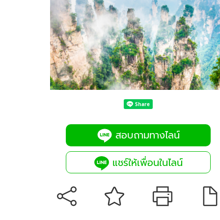
สอบถามทางไลน์
แชร์ให้เพื่อนในไลน์