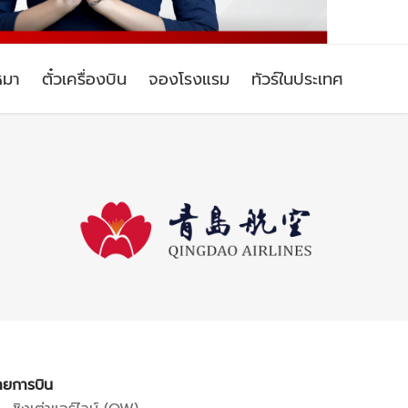
หมา
ตั๋วเครื่องบิน
จองโรงแรม
ทัวร์ในประเทศ
ายการบิน