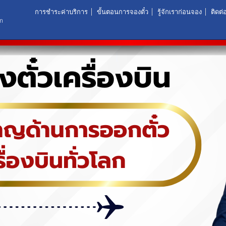
การชำระค่าบริการ
ขั้นตอนการจองตั๋ว
รู้จักเราก่อนจอง
ติดต่
m