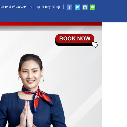
อเจ้าหน้าที่แผนกขาย
ลูกค้ากรุ๊ปล่าสุด