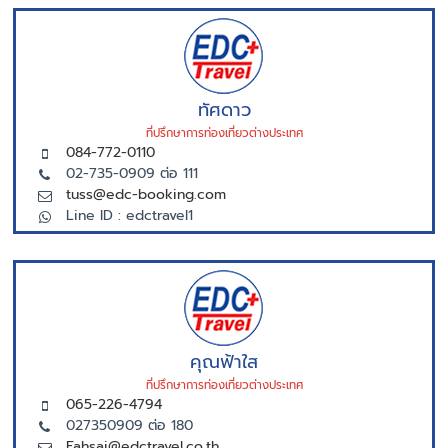
ทัศดาว
ที่ปรึกษาการท่องเที่ยวต่างประเทศ
084-772-0110
02-735-0909 ต่อ 111
tuss@edc-booking.com
Line ID : edctravel1
คุณฟ้าใส
ที่ปรึกษาการท่องเที่ยวต่างประเทศ
065-226-4794
027350909 ต่อ 180
Fahsai@edctravel.co.th