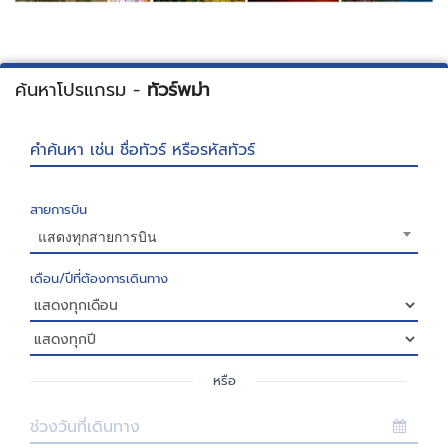
ค้นหาโปรแกรม -
ทัวร์พม่า
คำค้นหา เช่น ชื่อทัวร์ หรือรหัสทัวร์
สายการบิน
แสดงทุกสายการบิน
เดือน/ปีที่ต้องการเดินทาง
หรือ
ช่วงวันที่เดินทาง