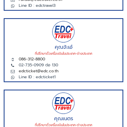
Line ID : edctravel3
คุณจ้ะเอ๋
ที่ปรึกษาตั่วเครื่องบินในประเทศ-ต่างประเทศ
086-312-8800
02-735-0909 ต่อ 130
edcticket@edc.co.th
Line ID : edcticket1
คุณเนตร
ที่ปรึกษาตั่วเครื่องบินในประเทศ-ต่างประเทศ