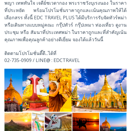
พญา เทพทันใจ เจดีย์ชเวดากอง พระราชวังบุเรงนอง ในราคา
ที่ประหยัด พร้อมโปรโมชั่นราคาถูกและเน้นคุณภาพให้ได้
เลือกสรร ทั้งนี้ EDC TRAVEL PLUS ได้มีบริการรับจัดทัวร์พม่า
หรือเดินทางแบบหมู่คณะ กรุ๊ปทัวร์ กรุ๊ปเหมา ท่องเที่ยว ดูงาน
ประชุม หรือ สัมนาที่ประเทศพม่า ในราคาถูกและที่สำคัญเน้น
คุณภาพเพื่อคุณลูกค้าอย่างดีเยี่ยม จองได้แล้ววันนี้
ติดตามโปรโมชั่นดี๊ดี...ได้ที่
02-735-0909 / LINE@ : EDCTRAVEL