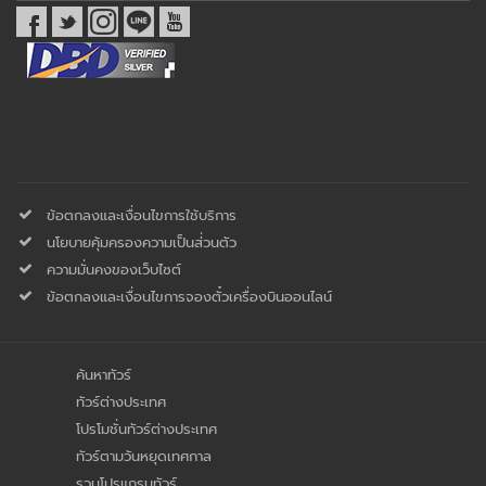
ข้อตกลงและเงื่อนไขการใช้บริการ
นโยบายคุ้มครองความเป็นส่่วนตัว
ความมั่นคงของเว็บไซต์
ข้อตกลงและเงื่อนไขการจองตั๋วเครื่องบินออนไลน์
ค้นหาทัวร์
ทัวร์ต่างประเทศ
โปรโมชั่นทัวร์ต่างประเทศ
ทัวร์ตามวันหยุดเทศกาล
รวมโปรแกรมทัวร์