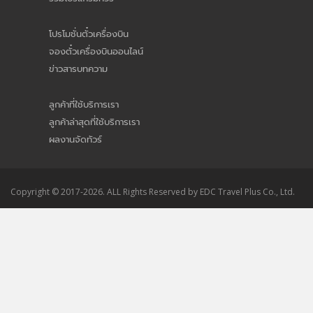
โปรโมชั่นตั๋วเครื่องบิน
จองตั๋วเครื่องบินออนไลน์
ข่าวสารบทความ
ลูกค้าที่ใช้บริการเรา
ลูกค้าล่าสุดที่ใช้บริการเรา
ผลงานจัดทัวร์
Copyright © 2017-2026. ALL Rights Reserved by EDC Travel Plus Co., Ltd.