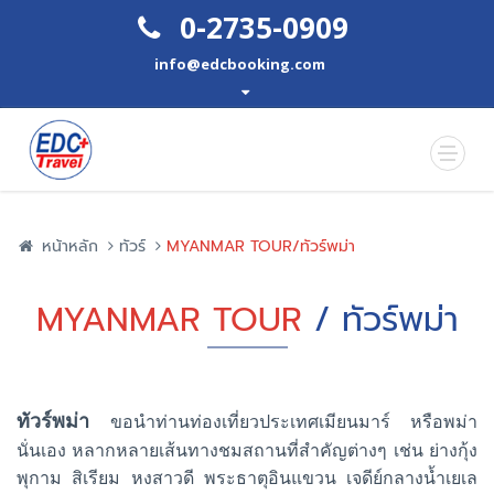
0-2735-0909
info@edcbooking.com
หน้าหลัก
ทัวร์
MYANMAR TOUR/ทัวร์พม่า
MYANMAR TOUR
/ ทัวร์พม่า
ทัวร์พม่า
ขอนำท่านท่องเที่ยวประเทศเมียนมาร์ หรือพม่า
นั่นเอง หลากหลายเส้นทางชมสถานที่สำคัญต่างๆ เช่น ย่างกุ้ง
พุกาม สิเรียม หงสาวดี พระธาตุอินแขวน เจดีย์กลางน้ำเยเล