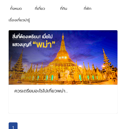
ทั้งหมด
ที่เที่ยว
ที่กิน
ที่พัก
เรื่องเที่ยวน่ารู้
ควรเตรียมอะไรไปเที่ยวพม่า...
1