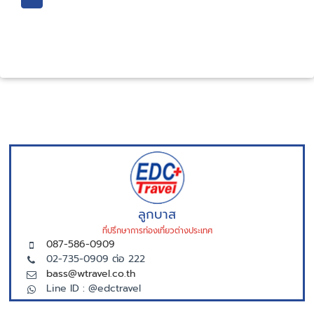
ลูกบาส
ที่ปรึกษาการท่องเที่ยวต่างประเทศ
087-586-0909
02-735-0909 ต่อ 222
bass@wtravel.co.th
Line ID : @edctravel