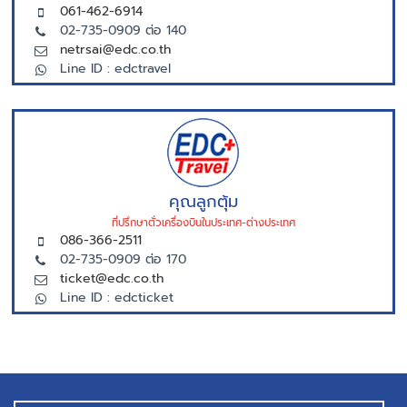
061-462-6914
02-735-0909 ต่อ 140
netrsai@edc.co.th
Line ID : edctravel
คุณลูกตุ้ม
ที่ปรึกษาตั่วเครื่องบินในประเทศ-ต่างประเทศ
086-366-2511
02-735-0909 ต่อ 170
ticket@edc.co.th
Line ID : edcticket